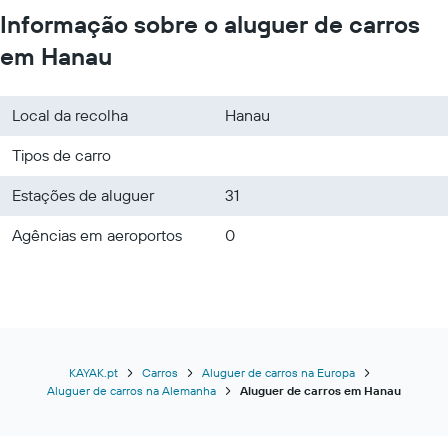
Informação sobre o aluguer de carros
em Hanau
Local da recolha
Hanau
Tipos de carro
Estações de aluguer
31
Agências em aeroportos
0
KAYAK.pt
Carros
Aluguer de carros na Europa
Aluguer de carros na Alemanha
Aluguer de carros em Hanau