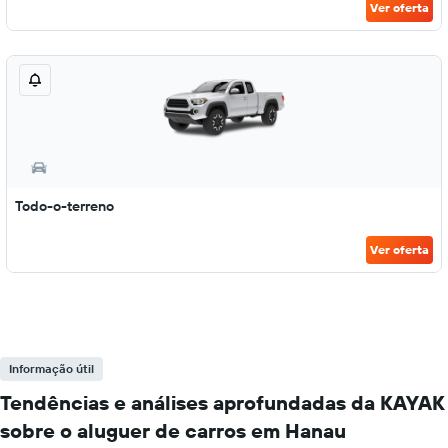
Ver oferta
Todo-o-terreno
Ver oferta
Informação útil
Tendências e análises aprofundadas da KAYAK
sobre o aluguer de carros em Hanau