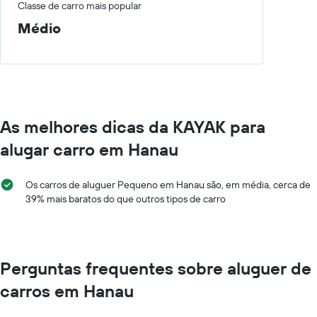
Classe de carro mais popular
Médio
As melhores dicas da KAYAK para
alugar carro em Hanau
Os carros de aluguer Pequeno em Hanau são, em média, cerca de
39% mais baratos do que outros tipos de carro
Perguntas frequentes sobre aluguer de
carros em Hanau