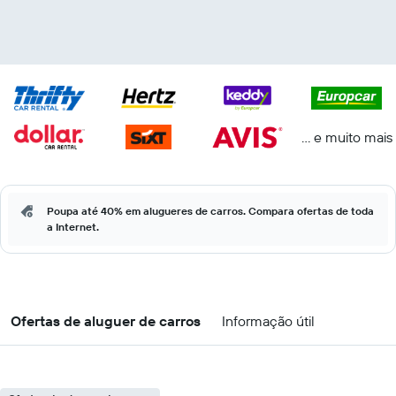
... e muito mais
Poupa até 40% em alugueres de carros. Compara ofertas de toda
a Internet.
Ofertas de aluguer de carros
Informação útil