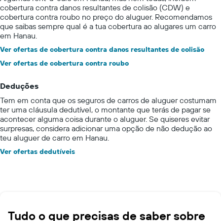
cobertura contra danos resultantes de colisão (CDW) e
cobertura contra roubo no preço do aluguer. Recomendamos
que saibas sempre qual é a tua cobertura ao alugares um carro
em Hanau.
Ver ofertas de cobertura contra danos resultantes de colisão
Ver ofertas de cobertura contra roubo
Deduções
Tem em conta que os seguros de carros de aluguer costumam
ter uma cláusula dedutível, o montante que terás de pagar se
acontecer alguma coisa durante o aluguer. Se quiseres evitar
surpresas, considera adicionar uma opção de não dedução ao
teu aluguer de carro em Hanau.
Ver ofertas dedutíveis
Tudo o que precisas de saber sobre