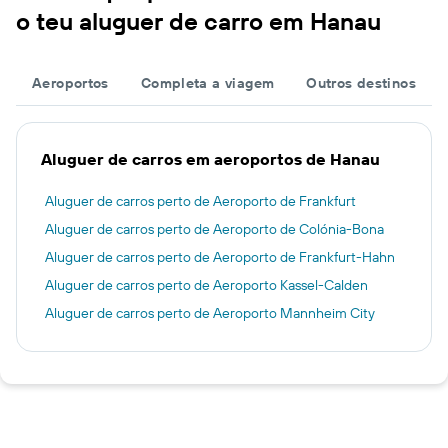
o teu aluguer de carro em Hanau
Aeroportos
Completa a viagem
Outros destinos
Aluguer de carros em aeroportos de Hanau
Aluguer de carros perto de Aeroporto de Frankfurt
Aluguer de carros perto de Aeroporto de Colónia-Bona
Aluguer de carros perto de Aeroporto de Frankfurt-Hahn
Aluguer de carros perto de Aeroporto Kassel-Calden
Aluguer de carros perto de Aeroporto Mannheim City