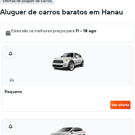
Ofertas de aluguer de carros
Aluguer de carros baratos em Hanau
Estes são os melhores preços para
11 - 18 ago
.
Pequeno
Ver oferta