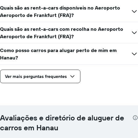
Quais são as rent-a-cars disponíveis no Aeroporto
Aeroporto de Frankfurt (FRA)?
Quais são as rent-a-cars com recolha no Aeroporto
Aeroporto de Frankfurt (FRA)?
Como posso carros para alugar perto de mim em
Hanau?
Ver mais perguntas frequentes
Avaliações e diretório de aluguer de
carros em Hanau