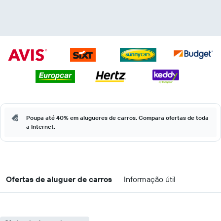
Poupa até 40% em alugueres de carros. Compara ofertas de toda
a Internet.
Ofertas de aluguer de carros
Informação útil