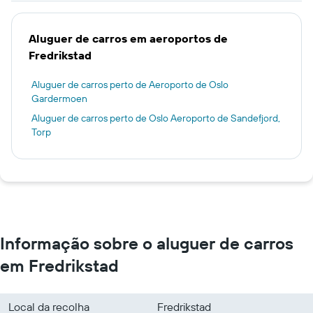
Aluguer de carros em aeroportos de
Fredrikstad
Aluguer de carros perto de Aeroporto de Oslo
Gardermoen
Aluguer de carros perto de Oslo Aeroporto de Sandefjord,
Torp
Informação sobre o aluguer de carros
em Fredrikstad
Local da recolha
Fredrikstad