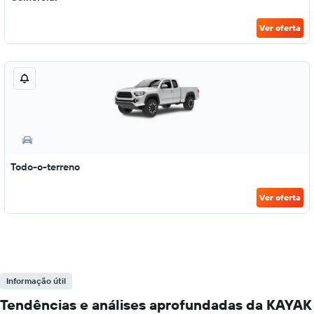
Ver oferta
Todo-o-terreno
Ver oferta
Informação útil
Tendências e análises aprofundadas da KAYAK