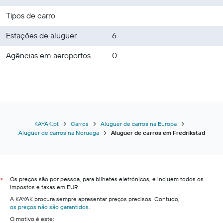
Tipos de carro
Estações de aluguer
6
Agências em aeroportos
0
KAYAK.pt
Carros
Aluguer de carros na Europa
Aluguer de carros na Noruega
Aluguer de carros em Fredrikstad
Os preços são por pessoa, para bilhetes eletrónicos, e incluem todos os
*
impostos e taxas em EUR.
A KAYAK procura sempre apresentar preços precisos. Contudo,
os preços não são garantidos
.
O motivo é este: