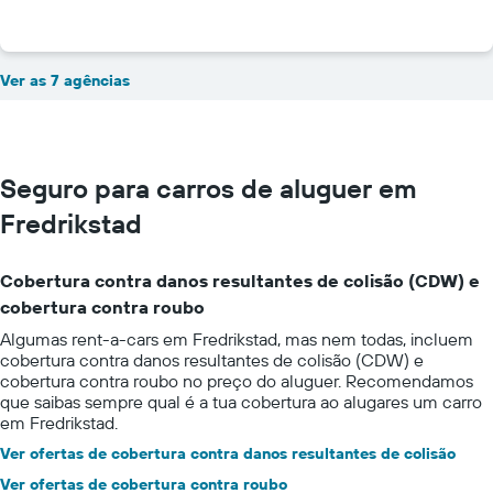
Ver as 7 agências
Seguro para carros de aluguer em
Fredrikstad
Cobertura contra danos resultantes de colisão (CDW) e
cobertura contra roubo
Algumas rent-a-cars em Fredrikstad, mas nem todas, incluem
cobertura contra danos resultantes de colisão (CDW) e
cobertura contra roubo no preço do aluguer. Recomendamos
que saibas sempre qual é a tua cobertura ao alugares um carro
em Fredrikstad.
Ver ofertas de cobertura contra danos resultantes de colisão
Ver ofertas de cobertura contra roubo