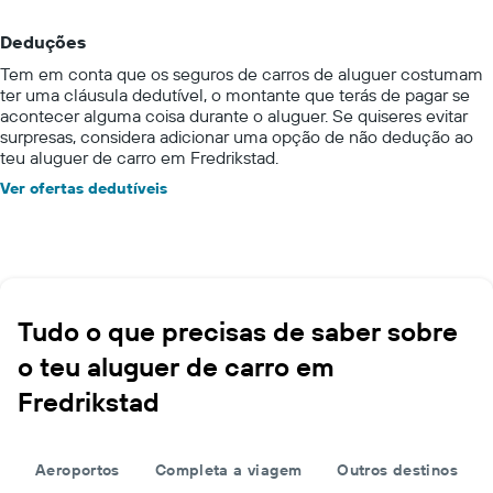
Deduções
Tem em conta que os seguros de carros de aluguer costumam
ter uma cláusula dedutível, o montante que terás de pagar se
acontecer alguma coisa durante o aluguer. Se quiseres evitar
surpresas, considera adicionar uma opção de não dedução ao
teu aluguer de carro em Fredrikstad.
Ver ofertas dedutíveis
Tudo o que precisas de saber sobre
o teu aluguer de carro em
Fredrikstad
Aeroportos
Completa a viagem
Outros destinos