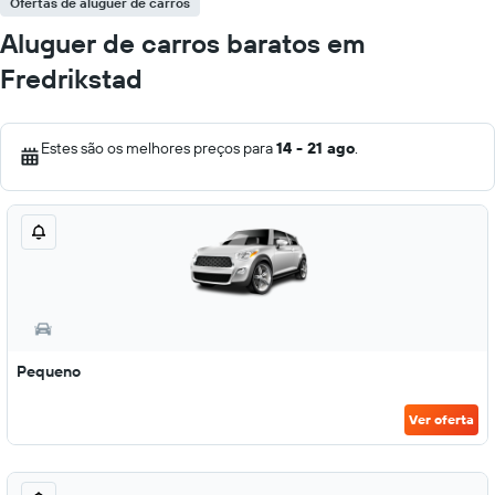
Ofertas de aluguer de carros
Aluguer de carros baratos em
Fredrikstad
Estes são os melhores preços para
14 - 21 ago
.
Pequeno
Ver oferta