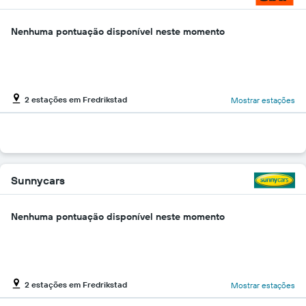
Nenhuma pontuação disponível neste momento
2 estações em Fredrikstad
Mostrar estações
Sunnycars
Nenhuma pontuação disponível neste momento
2 estações em Fredrikstad
Mostrar estações