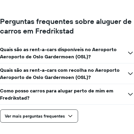
Perguntas frequentes sobre aluguer de
carros em Fredrikstad
Quais são as rent-a-cars disponíveis no Aeroporto
Aeroporto de Oslo Gardermoen (OSL)?
Quais são as rent-a-cars com recolha no Aeroporto
Aeroporto de Oslo Gardermoen (OSL)?
Como posso carros para alugar perto de mim em
Fredrikstad?
Ver mais perguntas frequentes