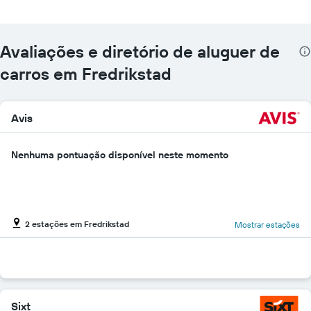
Avaliações e diretório de aluguer de
carros em Fredrikstad
Avis
Nenhuma pontuação disponível neste momento
2 estações em Fredrikstad
Mostrar estações
Sixt