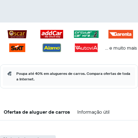
... e muito mais
Poupa até 40% em alugueres de carros. Compara ofertas de toda
a Internet.
Ofertas de aluguer de carros
Informação útil