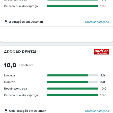
Relação qualidade/preço
10.0
2 estações em Dalaman
Mostrar estações
ADDCAR RENTAL
10,0
Excelente
Limpeza
8.0
Comfort
8.0
Recolha/entrega
10.0
Relação qualidade/preço
10.0
Uma estação em Dalaman
Mostrar estações