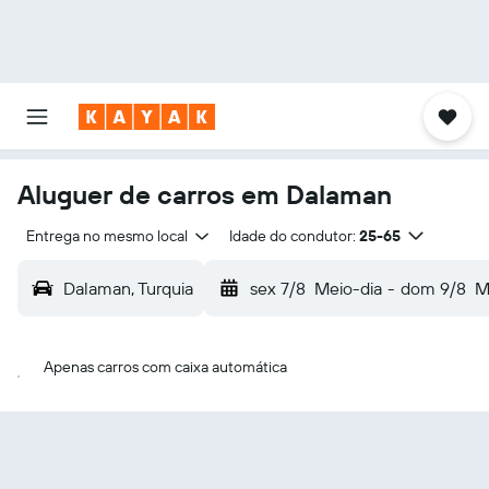
Aluguer de carros em Dalaman
Entrega no mesmo local
Idade do condutor:
25-65
Dalaman, Turquia
sex 7/8
Meio-dia
-
dom 9/8
M
Apenas carros com caixa automática