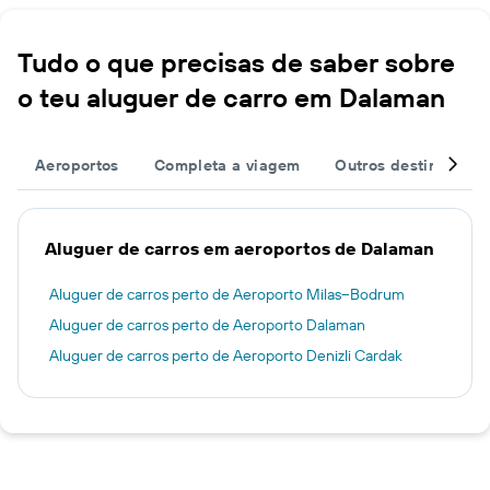
Tudo o que precisas de saber sobre
o teu aluguer de carro em Dalaman
Aeroportos
Completa a viagem
Outros destinos
Aluguer de carros em aeroportos de Dalaman
Aluguer de carros perto de Aeroporto Milas–Bodrum
Aluguer de carros perto de Aeroporto Dalaman
Aluguer de carros perto de Aeroporto Denizli Cardak