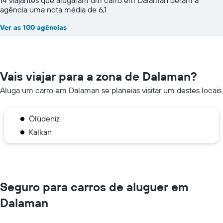
agência uma nota média de 6,1
Ver as 100 agências
Vais viajar para a zona de Dalaman?
Aluga um carro em Dalaman se planeias visitar um destes locais
Ölüdeniz
Kalkan
Seguro para carros de aluguer em
Dalaman