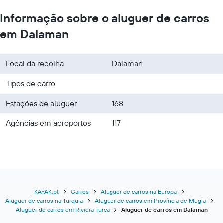
Informação sobre o aluguer de carros
em Dalaman
Local da recolha
Dalaman
Tipos de carro
Estações de aluguer
168
Agências em aeroportos
117
KAYAK.pt
Carros
Aluguer de carros na Europa
Aluguer de carros na Turquia
Aluguer de carros em Província de Mugla
Aluguer de carros em Riviera Turca
Aluguer de carros em Dalaman