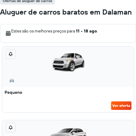
Ofertas de aluguer de carros
Aluguer de carros baratos em Dalaman
Estes são os melhores preços para
11 - 18 ago
.
Pequeno
Ver oferta