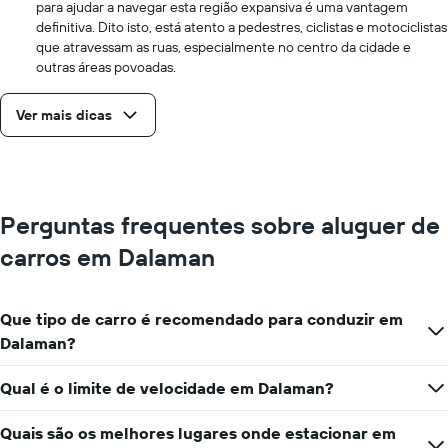
para ajudar a navegar esta região expansiva é uma vantagem
definitiva. Dito isto, está atento a pedestres, ciclistas e motociclistas
que atravessam as ruas, especialmente no centro da cidade e
outras áreas povoadas.
Ver mais dicas
Perguntas frequentes sobre aluguer de
carros em Dalaman
Que tipo de carro é recomendado para conduzir em
Dalaman?
Qual é o limite de velocidade em Dalaman?
Quais são os melhores lugares onde estacionar em