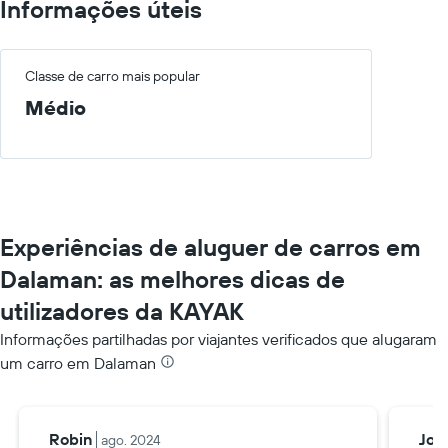
Informações úteis
Classe de carro mais popular
Médio
Experiências de aluguer de carros em
Dalaman: as melhores dicas de
utilizadores da KAYAK
Informações partilhadas por viajantes verificados que alugaram
um carro em Dalaman
Robin
Joh
ago. 2024