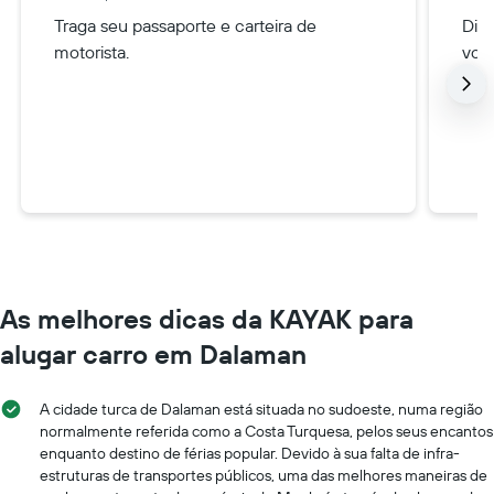
Traga seu passaporte e carteira de
Diri
motorista.
voc
As melhores dicas da KAYAK para
alugar carro em Dalaman
A cidade turca de Dalaman está situada no sudoeste, numa região
normalmente referida como a Costa Turquesa, pelos seus encantos
enquanto destino de férias popular. Devido à sua falta de infra-
estruturas de transportes públicos, uma das melhores maneiras de