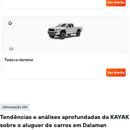
Ver oferta
Todo-o-terreno
Ver oferta
Informação útil
Tendências e análises aprofundadas da KAYAK
sobre o aluguer de carros em Dalaman