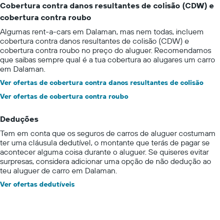
Cobertura contra danos resultantes de colisão (CDW) e
cobertura contra roubo
Algumas rent-a-cars em Dalaman, mas nem todas, incluem
cobertura contra danos resultantes de colisão (CDW) e
cobertura contra roubo no preço do aluguer. Recomendamos
que saibas sempre qual é a tua cobertura ao alugares um carro
em Dalaman.
Ver ofertas de cobertura contra danos resultantes de colisão
Ver ofertas de cobertura contra roubo
Deduções
Tem em conta que os seguros de carros de aluguer costumam
ter uma cláusula dedutível, o montante que terás de pagar se
acontecer alguma coisa durante o aluguer. Se quiseres evitar
surpresas, considera adicionar uma opção de não dedução ao
teu aluguer de carro em Dalaman.
Ver ofertas dedutíveis