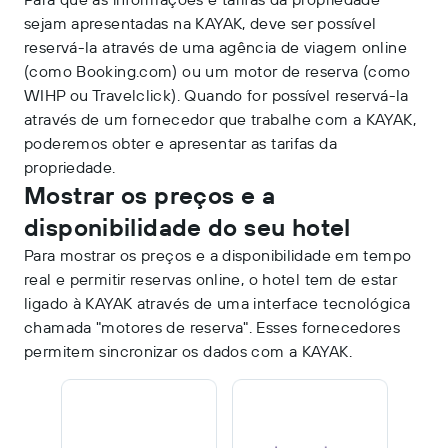
sejam apresentadas na KAYAK, deve ser possível
reservá-la através de uma agência de viagem online
(como Booking.com) ou um motor de reserva (como
WIHP ou Travelclick). Quando for possível reservá-la
através de um fornecedor que trabalhe com a KAYAK,
poderemos obter e apresentar as tarifas da
propriedade.
Mostrar os preços e a
disponibilidade do seu hotel
Para mostrar os preços e a disponibilidade em tempo
real e permitir reservas online, o hotel tem de estar
ligado à KAYAK através de uma interface tecnológica
chamada "motores de reserva". Esses fornecedores
permitem sincronizar os dados com a KAYAK.