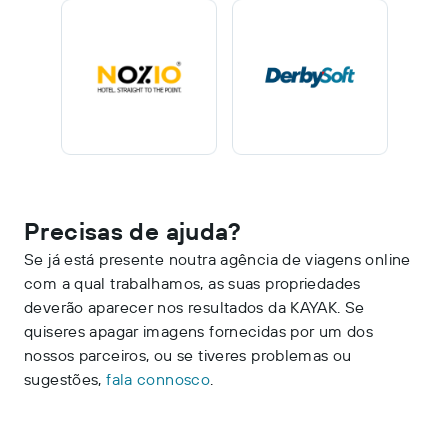
Precisas de ajuda?
Se já está presente noutra agência de viagens online
com a qual trabalhamos, as suas propriedades
deverão aparecer nos resultados da KAYAK.
Se
quiseres apagar imagens fornecidas por um dos
nossos parceiros, ou se tiveres problemas ou
sugestões,
fala connosco
.