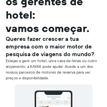
os gerentes de
hotel:
vamos começar.
Queres fazer crescer a tua
empresa com o maior motor de
pesquisa de viagens do mundo?
Estejas a gerir um hotel, uma casa de férias ou outro
alojamento, a KAYAK pode ajudar. Acede a um dos
nossos parceiros de motores de reserva para ver
preços e disponibilidade.