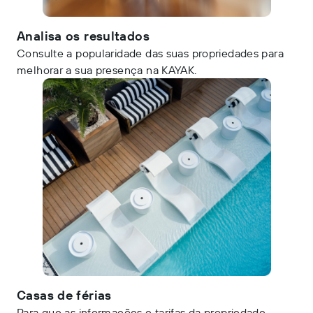
Analisa os resultados
Consulte a popularidade das suas propriedades para
melhorar a sua presença na KAYAK.
Casas de férias
Para que as informações e tarifas da propriedade