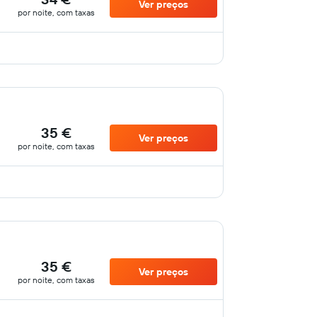
Ver preços
por noite, com taxas
35 €
Ver preços
por noite, com taxas
35 €
Ver preços
por noite, com taxas