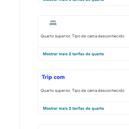
Quarto superior, Tipo de cama desconhecido
Mostrar mais 2 tarifas de quarto
Quarto superior, Tipo de cama desconhecido
Mostrar mais 2 tarifas de quarto