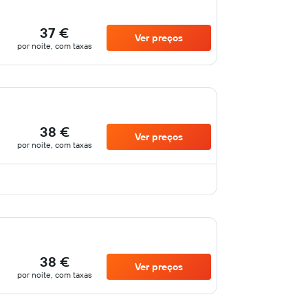
37 €
Ver preços
por noite, com taxas
38 €
Ver preços
por noite, com taxas
38 €
Ver preços
por noite, com taxas