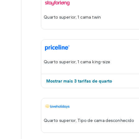
Quarto superior, 1 cama twin
Quarto superior, 1 cama king-size
Mostrar mais 3 tarifas de quarto
Quarto superior, Tipo de cama desconhecido