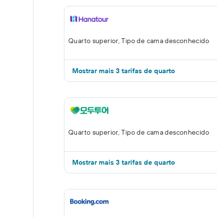
Quarto superior, Tipo de cama desconhecido
Mostrar mais 3 tarifas de quarto
Quarto superior, Tipo de cama desconhecido
Mostrar mais 3 tarifas de quarto