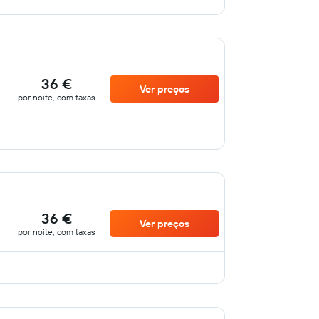
36 €
Ver preços
por noite, com taxas
36 €
Ver preços
por noite, com taxas