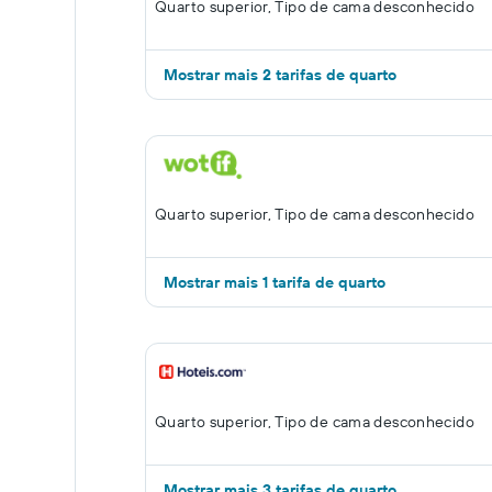
Quarto superior, Tipo de cama desconhecido
Mostrar mais 2 tarifas de quarto
Quarto superior, Tipo de cama desconhecido
Mostrar mais 1 tarifa de quarto
Quarto superior, Tipo de cama desconhecido
Mostrar mais 3 tarifas de quarto