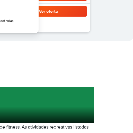
Ver oferta
estrelas.
 fitness. As atividades recreativas listadas