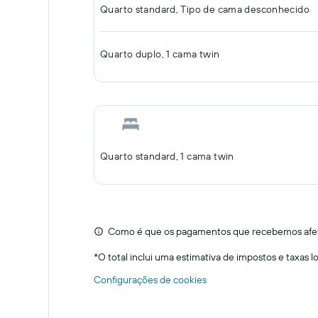
Quarto standard, Tipo de cama desconhecido
Quarto duplo, 1 cama twin
Quarto standard, 1 cama twin
Como é que os pagamentos que recebemos afeta
*
O total inclui uma estimativa de impostos e taxas 
Configurações de cookies