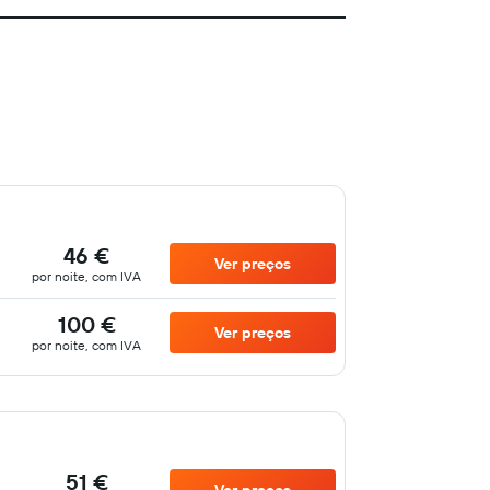
46 €
Ver preços
por noite, com IVA
100 €
Ver preços
por noite, com IVA
51 €