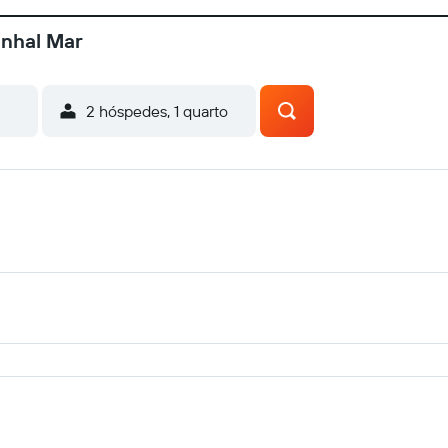
inhal Mar
2 hóspedes, 1 quarto