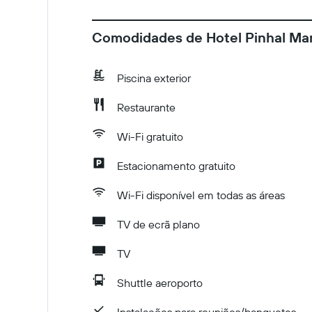
Comodidades de Hotel Pinhal Ma
Piscina exterior
Restaurante
Wi-Fi gratuito
Estacionamento gratuito
Wi-Fi disponível em todas as áreas
TV de ecrã plano
TV
Shuttle aeroporto