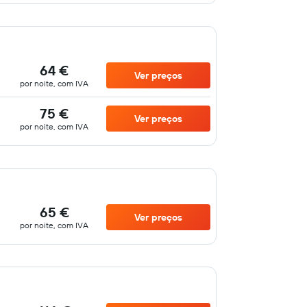
64 €
Ver preços
por noite, com IVA
75 €
Ver preços
por noite, com IVA
65 €
Ver preços
por noite, com IVA