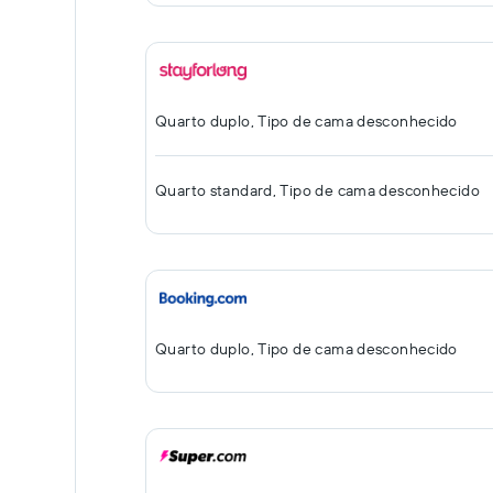
Quarto duplo, Tipo de cama desconhecido
Quarto standard, Tipo de cama desconhecido
Quarto duplo, Tipo de cama desconhecido