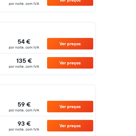
Ver preços
por noite, com IVA
54 €
Ver preços
por noite, com IVA
135 €
Ver preços
por noite, com IVA
59 €
Ver preços
por noite, com IVA
93 €
Ver preços
por noite, com IVA