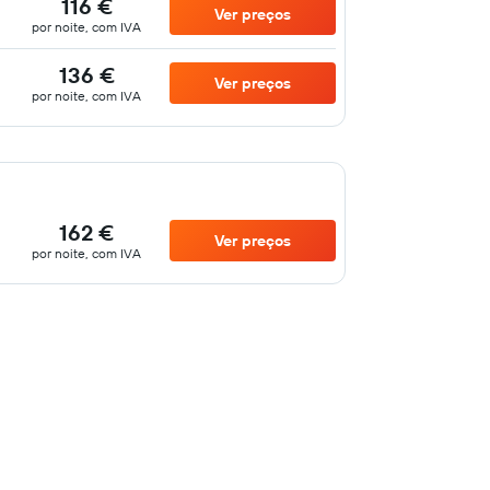
116 €
Ver preços
por noite, com IVA
136 €
Ver preços
por noite, com IVA
162 €
Ver preços
por noite, com IVA