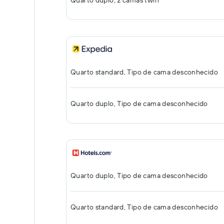
Quarto duplo, 2 camas twin
Quarto standard, Tipo de cama desconhecido
Quarto duplo, Tipo de cama desconhecido
Quarto duplo, Tipo de cama desconhecido
Quarto standard, Tipo de cama desconhecido