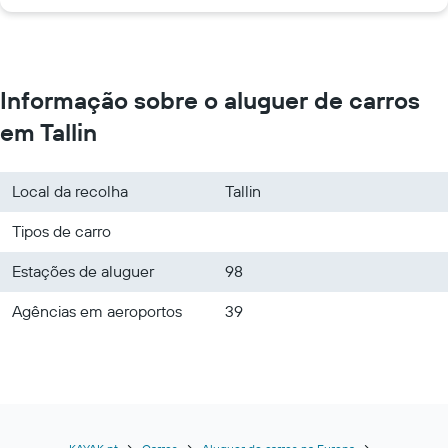
Informação sobre o aluguer de carros
em Tallin
Local da recolha
Tallin
Tipos de carro
Estações de aluguer
98
Agências em aeroportos
39