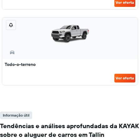
Ver oferta
Todo-o-terreno
Ver oferta
Informação útil
Tendências e análises aprofundadas da KAYAK
sobre o aluguer de carros em Tallin