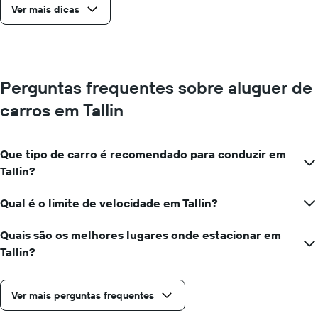
Ver mais dicas
Perguntas frequentes sobre aluguer de
carros em Tallin
Que tipo de carro é recomendado para conduzir em
Tallin?
Qual é o limite de velocidade em Tallin?
Quais são os melhores lugares onde estacionar em
Tallin?
Ver mais perguntas frequentes