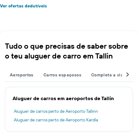
Ver ofertas dedutíveis
Tudo o que precisas de saber sobre
o teu aluguer de carro em Tallin
Aeroportos
Carros espaçosos
Completa a viagem
Aluguer de carros em aeroportos de Tallin
Aluguer de carros perto de Aeroporto Tallinn
Aluguer de carros perto de Aeroporto Kardla