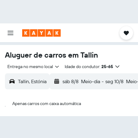
Aluguer de carros em Tallin
Entrega no mesmo local
Idade do condutor:
25-65
Tallin, Estónia
sáb 8/8
Meio-dia
-
seg 10/8
Meio-
Apenas carros com caixa automática