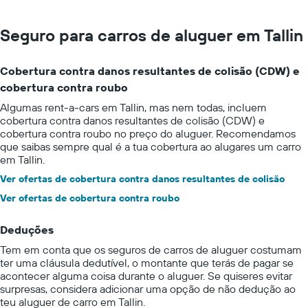
Seguro para carros de aluguer em Tallin
Cobertura contra danos resultantes de colisão (CDW) e
cobertura contra roubo
Algumas rent-a-cars em Tallin, mas nem todas, incluem
cobertura contra danos resultantes de colisão (CDW) e
cobertura contra roubo no preço do aluguer. Recomendamos
que saibas sempre qual é a tua cobertura ao alugares um carro
em Tallin.
Ver ofertas de cobertura contra danos resultantes de colisão
Ver ofertas de cobertura contra roubo
Deduções
Tem em conta que os seguros de carros de aluguer costumam
ter uma cláusula dedutível, o montante que terás de pagar se
acontecer alguma coisa durante o aluguer. Se quiseres evitar
surpresas, considera adicionar uma opção de não dedução ao
teu aluguer de carro em Tallin.