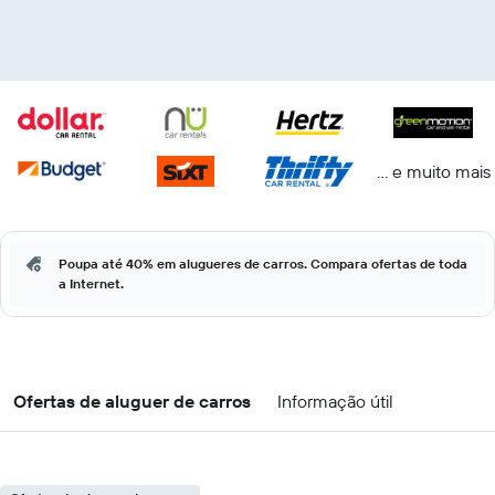
... e muito mais
Poupa até 40% em alugueres de carros. Compara ofertas de toda
a Internet.
Ofertas de aluguer de carros
Informação útil