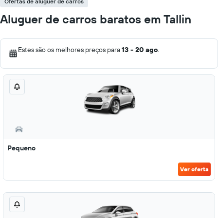
Ofertas de aluguer de carros
Aluguer de carros baratos em Tallin
Estes são os melhores preços para
13 - 20 ago
.
Pequeno
Ver oferta