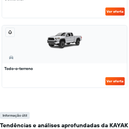
Ver oferta
Todo-o-terreno
Ver oferta
Informação útil
Tendências e análises aprofundadas da KAYAK