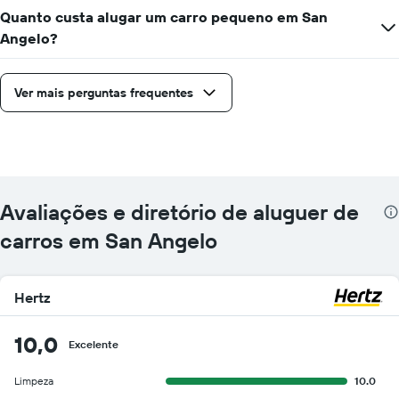
Quanto custa alugar um carro pequeno em San
Angelo?
Ver mais perguntas frequentes
Avaliações e diretório de aluguer de
carros em San Angelo
Hertz
10,0
Excelente
Limpeza
10.0