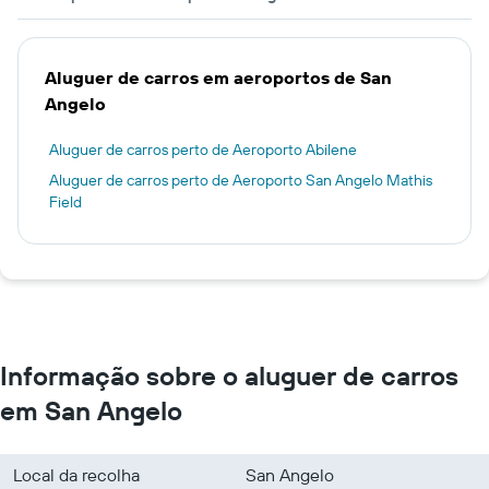
Aluguer de carros em aeroportos de San
Angelo
Aluguer de carros perto de Aeroporto Abilene
Aluguer de carros perto de Aeroporto San Angelo Mathis
Field
Informação sobre o aluguer de carros
em San Angelo
Local da recolha
San Angelo