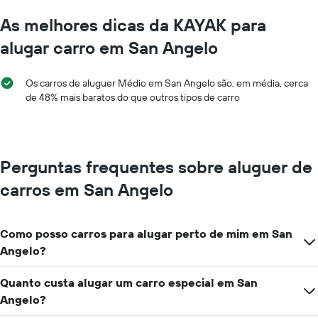
As melhores dicas da KAYAK para
alugar carro em San Angelo
Os carros de aluguer Médio em San Angelo são, em média, cerca
de 48% mais baratos do que outros tipos de carro
Perguntas frequentes sobre aluguer de
carros em San Angelo
Como posso carros para alugar perto de mim em San
Angelo?
Quanto custa alugar um carro especial em San
Angelo?