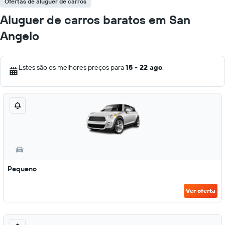
Ofertas de aluguer de carros
Aluguer de carros baratos em San
Angelo
Estes são os melhores preços para
15 - 22 ago
.
Pequeno
Ver oferta