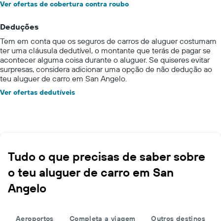
Ver ofertas de cobertura contra roubo
Deduções
Tem em conta que os seguros de carros de aluguer costumam
ter uma cláusula dedutível, o montante que terás de pagar se
acontecer alguma coisa durante o aluguer. Se quiseres evitar
surpresas, considera adicionar uma opção de não dedução ao
teu aluguer de carro em San Angelo.
Ver ofertas dedutíveis
Tudo o que precisas de saber sobre
o teu aluguer de carro em San
Angelo
Aeroportos
Completa a viagem
Outros destinos