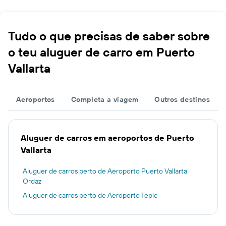
Tudo o que precisas de saber sobre
o teu aluguer de carro em Puerto
Vallarta
Aeroportos
Completa a viagem
Outros destinos
Aluguer de carros em aeroportos de Puerto
Vallarta
Aluguer de carros perto de Aeroporto Puerto Vallarta
Ordaz
Aluguer de carros perto de Aeroporto Tepic