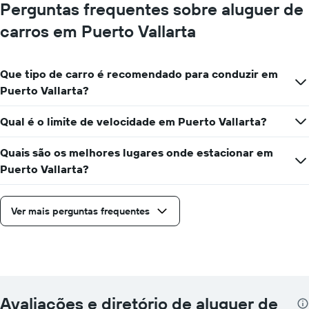
Perguntas frequentes sobre aluguer de
carros em Puerto Vallarta
Que tipo de carro é recomendado para conduzir em
Puerto Vallarta?
Qual é o limite de velocidade em Puerto Vallarta?
Quais são os melhores lugares onde estacionar em
Puerto Vallarta?
Ver mais perguntas frequentes
Avaliações e diretório de aluguer de