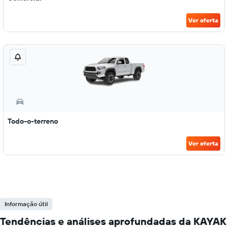
Ver oferta
Todo-o-terreno
Ver oferta
Informação útil
Tendências e análises aprofundadas da KAYAK