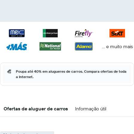
... e muito mais
Poupa até 40% em alugueres de carros. Compara ofertas de toda
a Internet.
Ofertas de aluguer de carros
Informação útil