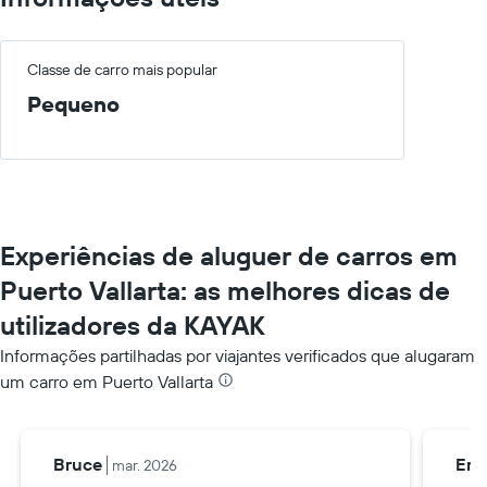
Classe de carro mais popular
Pequeno
Experiências de aluguer de carros em
Puerto Vallarta: as melhores dicas de
utilizadores da KAYAK
Informações partilhadas por viajantes verificados que alugaram
um carro em Puerto Vallarta
Bruce
Ern
mar. 2026