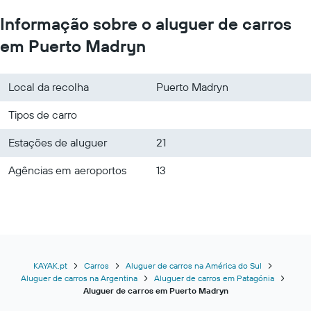
Informação sobre o aluguer de carros
em Puerto Madryn
Local da recolha
Puerto Madryn
Tipos de carro
Estações de aluguer
21
Agências em aeroportos
13
KAYAK.pt
Carros
Aluguer de carros na América do Sul
Aluguer de carros na Argentina
Aluguer de carros em Patagónia
Aluguer de carros em Puerto Madryn