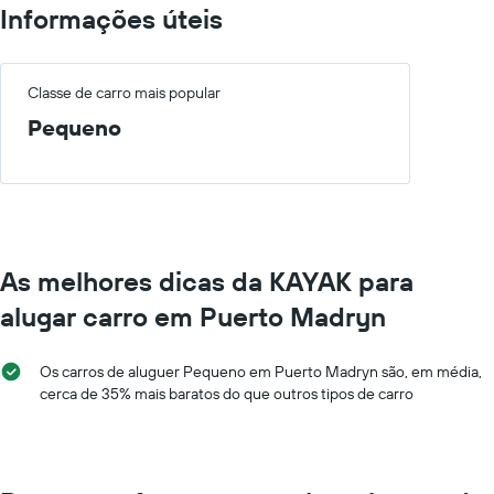
Informações úteis
Classe de carro mais popular
Pequeno
As melhores dicas da KAYAK para
alugar carro em Puerto Madryn
Os carros de aluguer Pequeno em Puerto Madryn são, em média,
cerca de 35% mais baratos do que outros tipos de carro