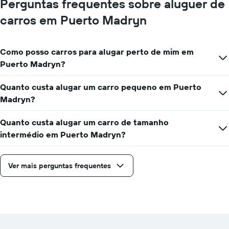
Perguntas frequentes sobre aluguer de
carros em Puerto Madryn
Como posso carros para alugar perto de mim em
Puerto Madryn?
Quanto custa alugar um carro pequeno em Puerto
Madryn?
Quanto custa alugar um carro de tamanho
intermédio em Puerto Madryn?
Ver mais perguntas frequentes