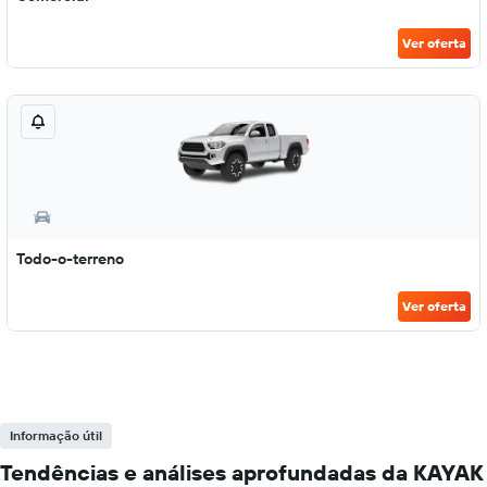
Ver oferta
Todo-o-terreno
Ver oferta
Informação útil
Tendências e análises aprofundadas da KAYAK