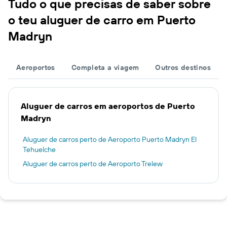
Tudo o que precisas de saber sobre
o teu aluguer de carro em Puerto
Madryn
Aeroportos
Completa a viagem
Outros destinos
Aluguer de carros em aeroportos de Puerto
Madryn
Aluguer de carros perto de Aeroporto Puerto Madryn El
Tehuelche
Aluguer de carros perto de Aeroporto Trelew