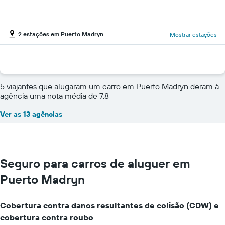
2 estações em Puerto Madryn
Mostrar estações
5 viajantes que alugaram um carro em Puerto Madryn deram à
agência uma nota média de 7,8
Ver as 13 agências
Seguro para carros de aluguer em
Puerto Madryn
Cobertura contra danos resultantes de colisão (CDW) e
cobertura contra roubo