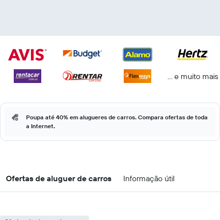
... e muito mais
Poupa até 40% em alugueres de carros. Compara ofertas de toda
a Internet.
Ofertas de aluguer de carros
Informação útil