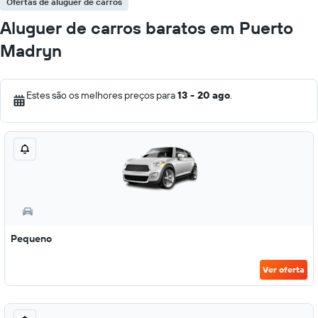
Ofertas de aluguer de carros
Aluguer de carros baratos em Puerto
Madryn
Estes são os melhores preços para
13 - 20 ago
.
Pequeno
Ver oferta