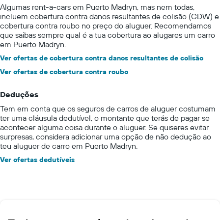
Algumas rent-a-cars em Puerto Madryn, mas nem todas,
incluem cobertura contra danos resultantes de colisão (CDW) e
cobertura contra roubo no preço do aluguer. Recomendamos
que saibas sempre qual é a tua cobertura ao alugares um carro
em Puerto Madryn.
Ver ofertas de cobertura contra danos resultantes de colisão
Ver ofertas de cobertura contra roubo
Deduções
Tem em conta que os seguros de carros de aluguer costumam
ter uma cláusula dedutível, o montante que terás de pagar se
acontecer alguma coisa durante o aluguer. Se quiseres evitar
surpresas, considera adicionar uma opção de não dedução ao
teu aluguer de carro em Puerto Madryn.
Ver ofertas dedutíveis