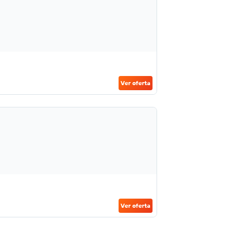
Ver oferta
Ver oferta