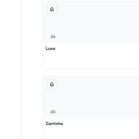
Luxo
Carrinha