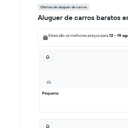
Ofertas de aluguer de carros
Aluguer de carros baratos 
Estes são os melhores preços para
12 - 19 ag
Pequeno