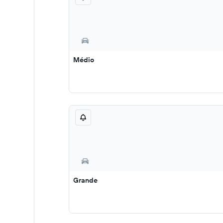
Médio
Grande