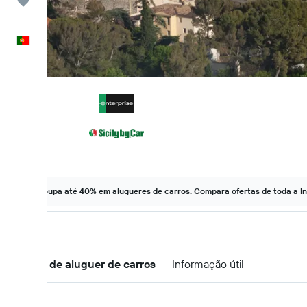
Trips
Português
Poupa até 40% em alugueres de carros. Compara ofertas de toda a In
Ofertas de aluguer de carros
Informação útil