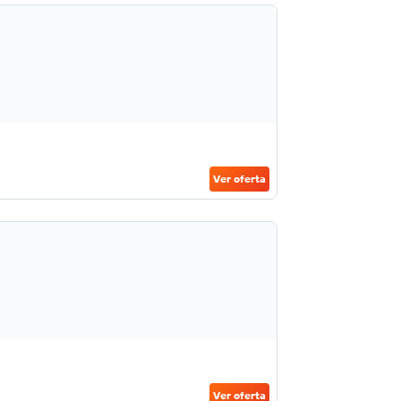
Ver oferta
Ver oferta