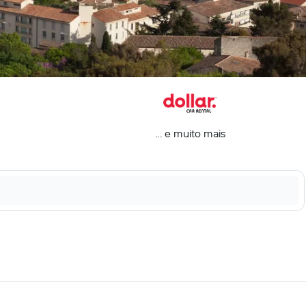
... e muito mais