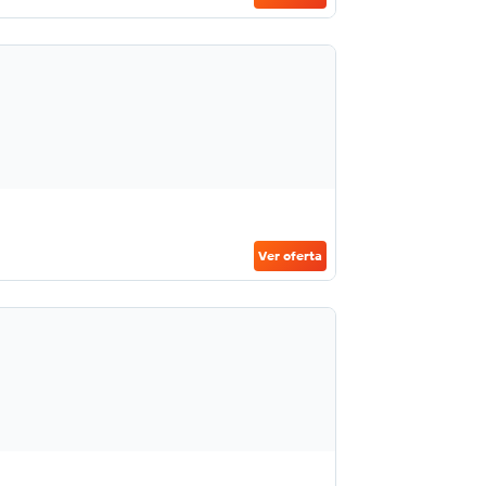
Ver oferta