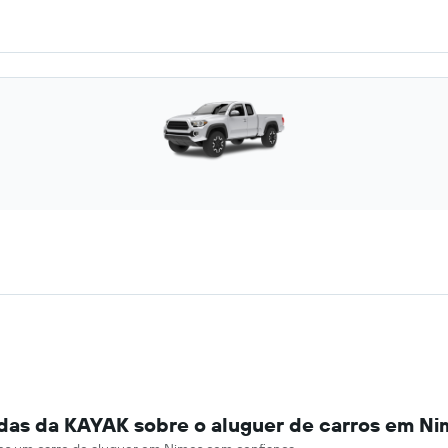
das da KAYAK sobre o aluguer de carros em Ni