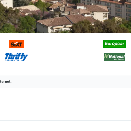
ternet.