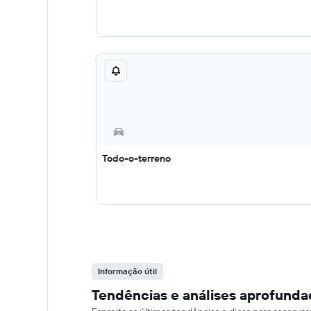
Todo-o-terreno
Informação útil
Tendências e análises aprofunda