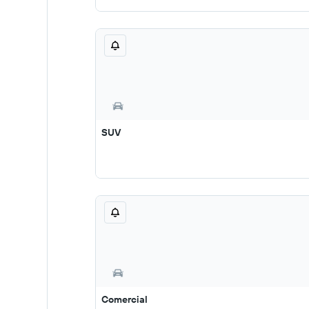
SUV
Comercial