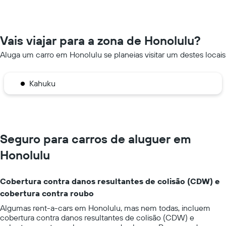
Vais viajar para a zona de Honolulu?
Aluga um carro em Honolulu se planeias visitar um destes locais
Kahuku
Seguro para carros de aluguer em
Honolulu
Cobertura contra danos resultantes de colisão (CDW) e
cobertura contra roubo
Algumas rent-a-cars em Honolulu, mas nem todas, incluem
cobertura contra danos resultantes de colisão (CDW) e