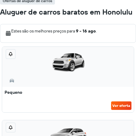
Ofertas de aluguer de carros
Aluguer de carros baratos em Honolulu
Estes são os melhores preços para
9 - 16 ago
.
Pequeno
Ver oferta