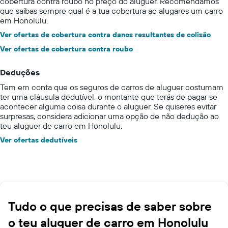
cobertura contra roubo no preço do aluguer. Recomendamos
que saibas sempre qual é a tua cobertura ao alugares um carro
em Honolulu.
Ver ofertas de cobertura contra danos resultantes de colisão
Ver ofertas de cobertura contra roubo
Deduções
Tem em conta que os seguros de carros de aluguer costumam
ter uma cláusula dedutível, o montante que terás de pagar se
acontecer alguma coisa durante o aluguer. Se quiseres evitar
surpresas, considera adicionar uma opção de não dedução ao
teu aluguer de carro em Honolulu.
Ver ofertas dedutíveis
Tudo o que precisas de saber sobre
o teu aluguer de carro em Honolulu