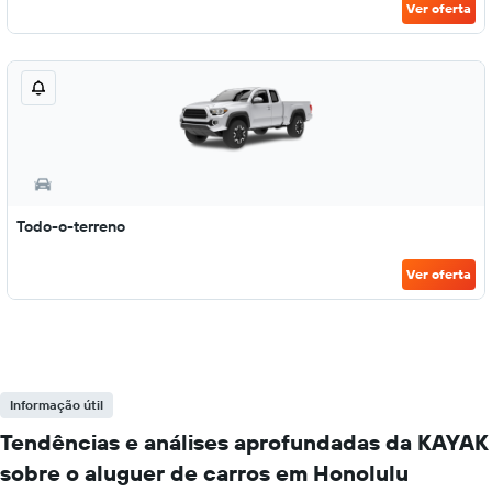
Ver oferta
Todo-o-terreno
Ver oferta
Informação útil
Tendências e análises aprofundadas da KAYAK
sobre o aluguer de carros em Honolulu