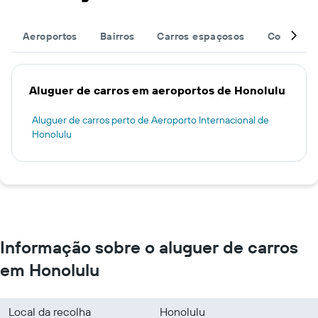
Aeroportos
Bairros
Carros espaçosos
Completa 
Aluguer de carros em aeroportos de Honolulu
Aluguer de carros perto de Aeroporto Internacional de
Honolulu
Informação sobre o aluguer de carros
em Honolulu
Local da recolha
Honolulu