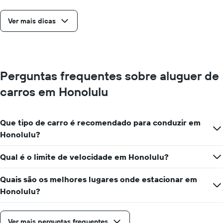
Ver mais dicas
Perguntas frequentes sobre aluguer de
carros em Honolulu
Que tipo de carro é recomendado para conduzir em
Honolulu?
Qual é o limite de velocidade em Honolulu?
Quais são os melhores lugares onde estacionar em
Honolulu?
Ver mais perguntas frequentes