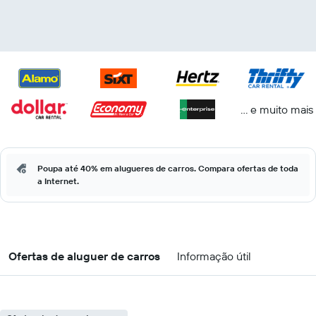
... e muito mais
Poupa até 40% em alugueres de carros. Compara ofertas de toda
a Internet.
Ofertas de aluguer de carros
Informação útil