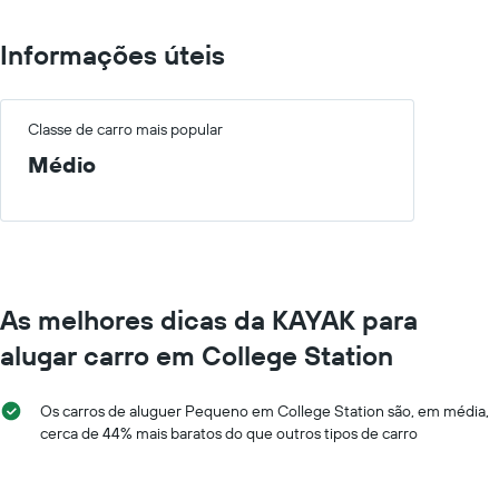
Informações úteis
Classe de carro mais popular
Médio
As melhores dicas da KAYAK para
alugar carro em College Station
Os carros de aluguer Pequeno em College Station são, em média,
cerca de 44% mais baratos do que outros tipos de carro