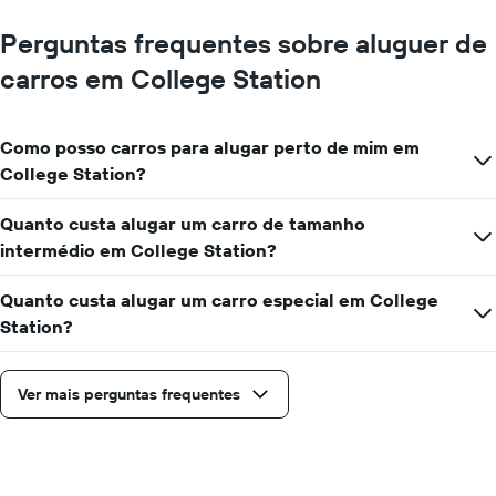
Perguntas frequentes sobre aluguer de
carros em College Station
Como posso carros para alugar perto de mim em
College Station?
Quanto custa alugar um carro de tamanho
intermédio em College Station?
Quanto custa alugar um carro especial em College
Station?
Ver mais perguntas frequentes