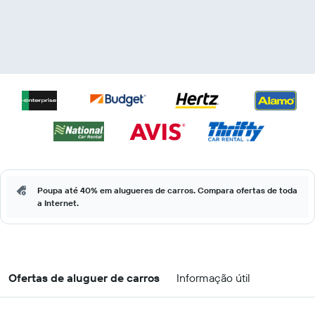
Poupa até 40% em alugueres de carros. Compara ofertas de toda
a Internet.
Ofertas de aluguer de carros
Informação útil