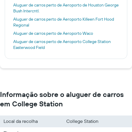
Aluguer de carros perto de Aeroporto de Houston George
Bush Intercntl.
Aluguer de carros perto de Aeroporto Killeen Fort Hood
Regional
Aluguer de carros perto de Aeroporto Waco
Aluguer de carros perto de Aeroporto College Station
Easterwood Field
Informação sobre o aluguer de carros
em College Station
Local da recolha
College Station