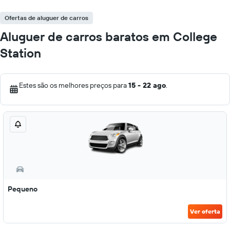
Ofertas de aluguer de carros
Aluguer de carros baratos em College
Station
Estes são os melhores preços para
15 - 22 ago
.
Pequeno
Ver oferta