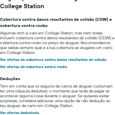
College Station
Cobertura contra danos resultantes de colisão (CDW) e
cobertura contra roubo
Algumas rent-a-cars em College Station, mas nem todas,
incluem cobertura contra danos resultantes de colisão (CDW) e
cobertura contra roubo no preço do aluguer. Recomendamos
que saibas sempre qual é a tua cobertura ao alugares um carro
em College Station.
Ver ofertas de cobertura contra danos resultantes de colisão
Ver ofertas de cobertura contra roubo
Deduções
Tem em conta que os seguros de carros de aluguer costumam
ter uma cláusula dedutível, o montante que terás de pagar se
acontecer alguma coisa durante o aluguer. Se quiseres evitar
surpresas, considera adicionar uma opção de não dedução ao
teu aluguer de carro em College Station.
Ver ofertas dedutíveis