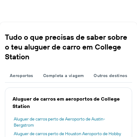
Tudo o que precisas de saber sobre
o teu aluguer de carro em College
Station
Aeroportos
Completa a viagem
Outros destinos
Aluguer de carros em aeroportos de College
Station
Aluguer de carros perto de Aeroporto de Austin-
Bergstrom
Aluguer de carros perto de Houston Aeroporto de Hobby