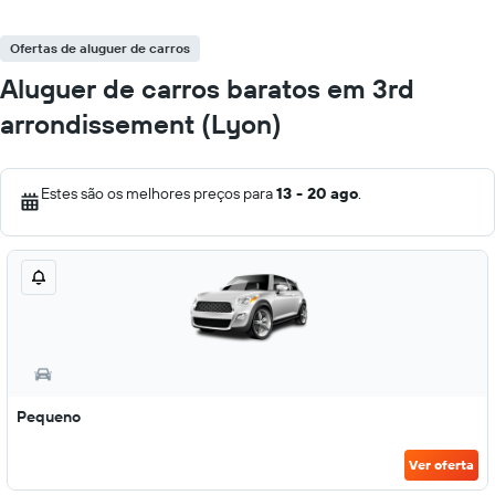
Ofertas de aluguer de carros
Aluguer de carros baratos em 3rd
arrondissement (Lyon)
Estes são os melhores preços para
13 - 20 ago
.
Pequeno
Ver oferta