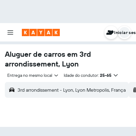
Iniciar se
Aluguer de carros em 3rd
arrondissement, Lyon
Entrega no mesmo local
Idade do condutor:
25-65
3rd arrondissement - Lyon, Lyon Metropolis, França