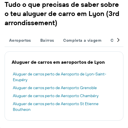
Tudo o que precisas de saber sobre
o teu aluguer de carro em Lyon (3rd
arrondissement)
Aeroportos
Bairros
Completa a viagem
Outros d
Aluguer de carros em aeroportos de Lyon
Aluguer de carros perto de Aeroporto de Lyon-Saint-
Exupéry
Aluguer de carros perto de Aeroporto Grenoble
Aluguer de carros perto de Aeroporto Chambéry
Aluguer de carros perto de Aeroporto St Etienne
Boutheon