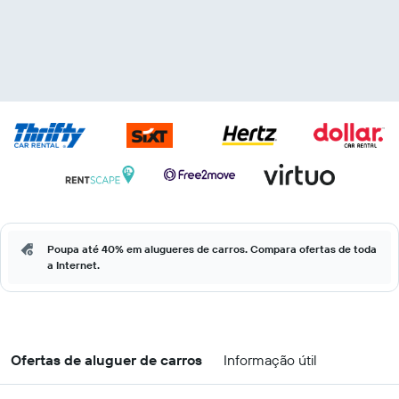
Poupa até 40% em alugueres de carros. Compara ofertas de toda
a Internet.
Ofertas de aluguer de carros
Informação útil