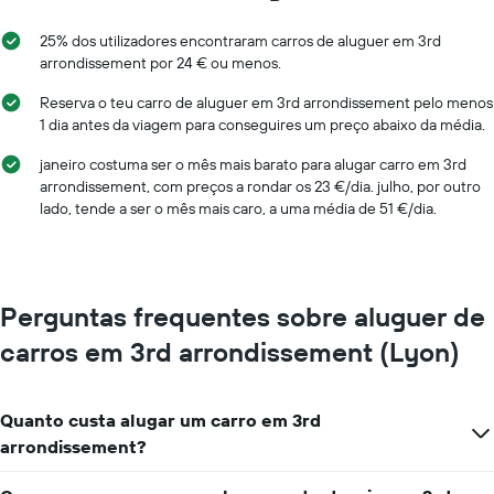
25% dos utilizadores encontraram carros de aluguer em 3rd
arrondissement por 24 € ou menos.
Reserva o teu carro de aluguer em 3rd arrondissement pelo menos
1 dia antes da viagem para conseguires um preço abaixo da média.
janeiro costuma ser o mês mais barato para alugar carro em 3rd
arrondissement, com preços a rondar os 23 €/dia. julho, por outro
lado, tende a ser o mês mais caro, a uma média de 51 €/dia.
Perguntas frequentes sobre aluguer de
carros em 3rd arrondissement (Lyon)
Quanto custa alugar um carro em 3rd
arrondissement?