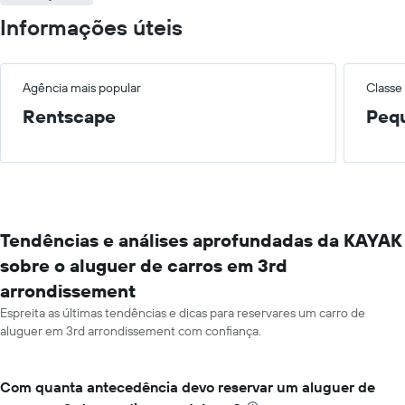
Informações úteis
Agência mais popular
Classe
Rentscape
Peq
Tendências e análises aprofundadas da KAYAK
sobre o aluguer de carros em 3rd
arrondissement
Espreita as últimas tendências e dicas para reservares um carro de
aluguer em 3rd arrondissement com confiança.
Com quanta antecedência devo reservar um aluguer de