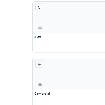
SUV
Comercial