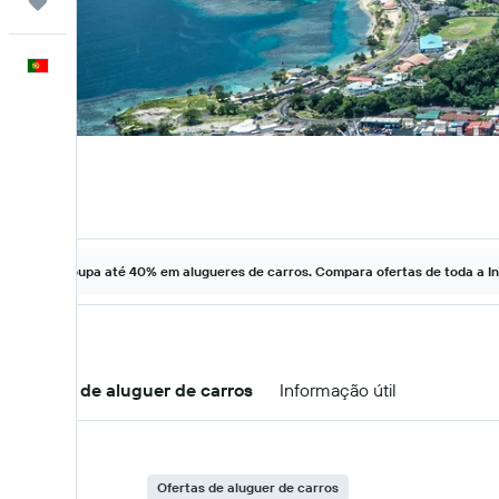
Trips
Português
Poupa até 40% em alugueres de carros. Compara ofertas de toda a In
Ofertas de aluguer de carros
Informação útil
Ofertas de aluguer de carros