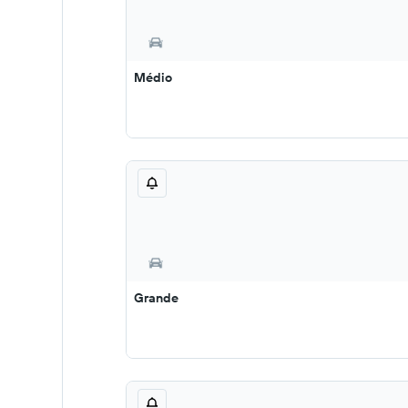
Médio
Grande