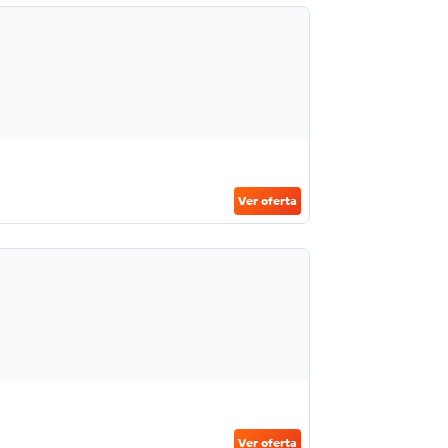
Ver oferta
Ver oferta