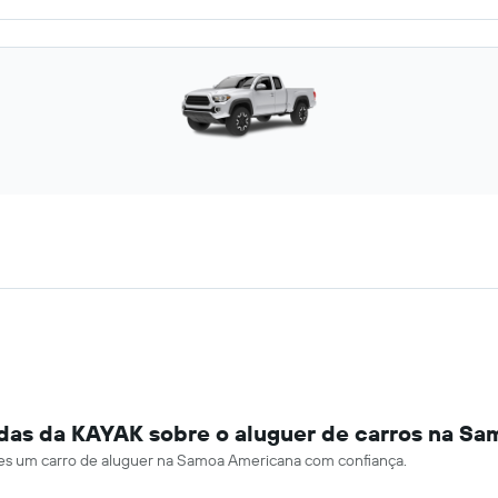
adas da KAYAK sobre o aluguer de carros na S
ares um carro de aluguer na Samoa Americana com confiança.