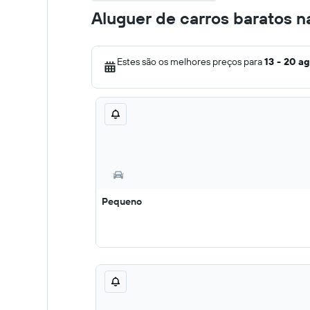
Aluguer de carros baratos 
Estes são os melhores preços para
13 - 20 a
Pequeno