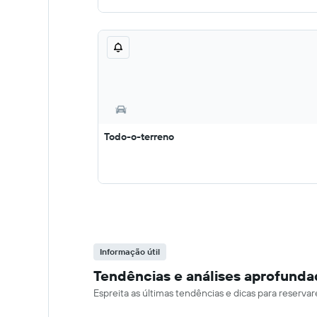
Todo-o-terreno
Informação útil
Tendências e análises aprofund
Espreita as últimas tendências e dicas para reserv