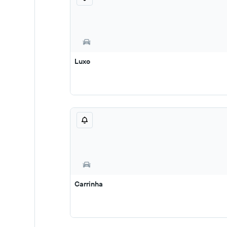
Luxo
Carrinha