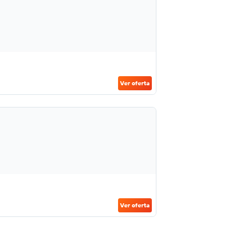
Ver oferta
Ver oferta