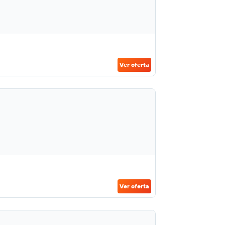
Ver oferta
Ver oferta