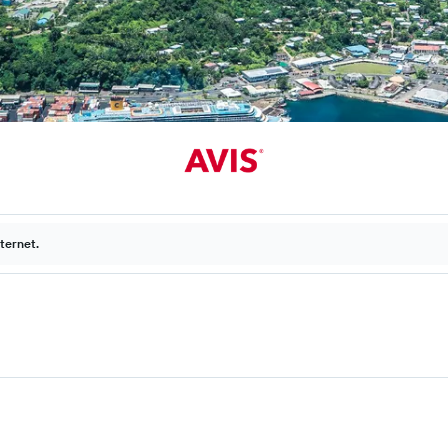
ternet.