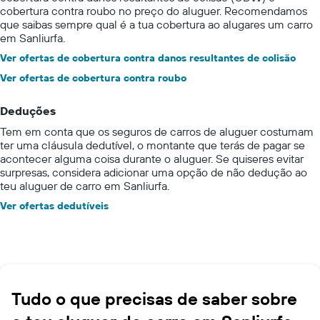
cobertura contra roubo no preço do aluguer. Recomendamos
que saibas sempre qual é a tua cobertura ao alugares um carro
em Sanliurfa.
Ver ofertas de cobertura contra danos resultantes de colisão
Ver ofertas de cobertura contra roubo
Deduções
Tem em conta que os seguros de carros de aluguer costumam
ter uma cláusula dedutível, o montante que terás de pagar se
acontecer alguma coisa durante o aluguer. Se quiseres evitar
surpresas, considera adicionar uma opção de não dedução ao
teu aluguer de carro em Sanliurfa.
Ver ofertas dedutíveis
Tudo o que precisas de saber sobre