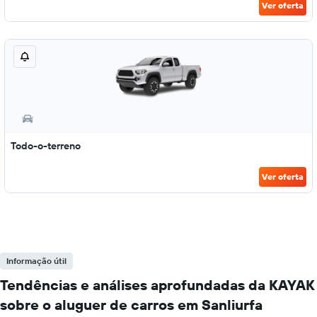
Ver oferta
Todo-o-terreno
Ver oferta
Informação útil
Tendências e análises aprofundadas da KAYAK
sobre o aluguer de carros em Sanliurfa