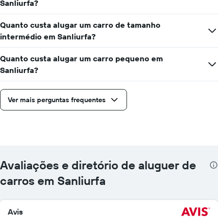
Sanliurfa?
Quanto custa alugar um carro de tamanho
intermédio em Sanliurfa?
Quanto custa alugar um carro pequeno em
Sanliurfa?
Ver mais perguntas frequentes
Avaliações e diretório de aluguer de
carros em Sanliurfa
Avis