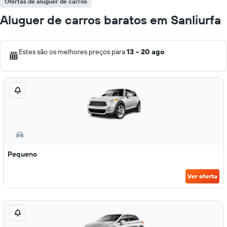
Ofertas de aluguer de carros
Aluguer de carros baratos em Sanliurfa
Estes são os melhores preços para
13 - 20 ago
.
Pequeno
Ver oferta