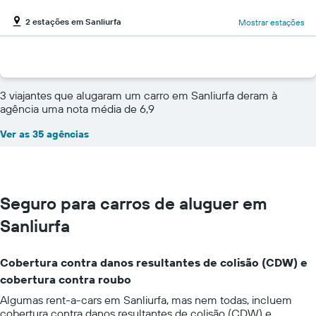
2 estações em Sanliurfa
Mostrar estações
3 viajantes que alugaram um carro em Sanliurfa deram à
agência uma nota média de 6,9
Ver as 35 agências
Seguro para carros de aluguer em
Sanliurfa
Cobertura contra danos resultantes de colisão (CDW) e
cobertura contra roubo
Algumas rent-a-cars em Sanliurfa, mas nem todas, incluem
cobertura contra danos resultantes de colisão (CDW) e