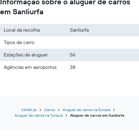
Informação sobre o aluguer de carros
em Sanliurfa
Local da recolha
Sanliurfa
Tipos de carro
Estações de aluguer
56
Agências em aeroportos
38
KAYAK.pt
Carros
Aluguer de carros na Europa
Aluguer de carros na Turquia
Aluguer de carros em Sanliurfa