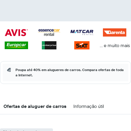
... e muito mais
Poupa até 40% em alugueres de carros. Compara ofertas de toda
a Internet.
Ofertas de aluguer de carros
Informação útil