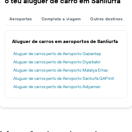
o teu aluguer de carro em Sanliurfa
Aeroportos
Completa a viagem
Outros destinos
Aluguer de carros em aeroportos de Sanliurfa
Aluguer de carros perto de Aeroporto Gaziantep
Aluguer de carros perto de Aeroporto Diyarbakir
Aluguer de carros perto de Aeroporto Malatya Erhac
Aluguer de carros perto de Aeroporto Sanliurfa GAP Intl
Aluguer de carros perto de Aeroporto Adiyaman