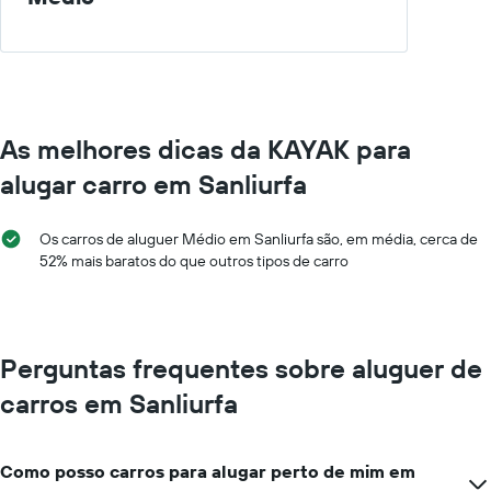
As melhores dicas da KAYAK para
alugar carro em Sanliurfa
Os carros de aluguer Médio em Sanliurfa são, em média, cerca de
52% mais baratos do que outros tipos de carro
Perguntas frequentes sobre aluguer de
carros em Sanliurfa
Como posso carros para alugar perto de mim em