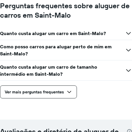
Perguntas frequentes sobre aluguer de
carros em Saint-Malo
Quanto custa alugar um carro em Saint-Malo?
Como posso carros para alugar perto de mim em
Saint-Malo?
Quanto custa alugar um carro de tamanho
intermédio em Saint-Malo?
Ver mais perguntas frequentes
Avaliações e diretório de aluguer de