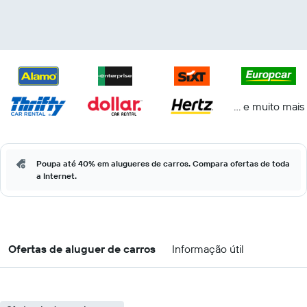
... e muito mais
Poupa até 40% em alugueres de carros. Compara ofertas de toda
a Internet.
Ofertas de aluguer de carros
Informação útil