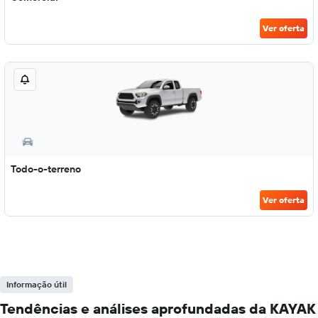
Ver oferta
Todo-o-terreno
Ver oferta
Informação útil
Tendências e análises aprofundadas da KAYAK