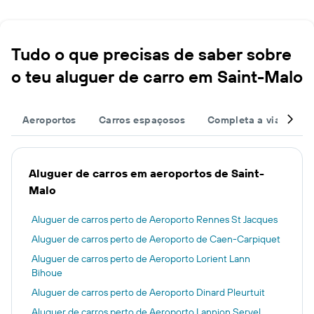
Tudo o que precisas de saber sobre
o teu aluguer de carro em Saint-Malo
Aeroportos
Carros espaçosos
Completa a viagem
Aluguer de carros em aeroportos de Saint-
Malo
Aluguer de carros perto de Aeroporto Rennes St Jacques
Aluguer de carros perto de Aeroporto de Caen-Carpiquet
Aluguer de carros perto de Aeroporto Lorient Lann
Bihoue
Aluguer de carros perto de Aeroporto Dinard Pleurtuit
Aluguer de carros perto de Aeroporto Lannion Servel