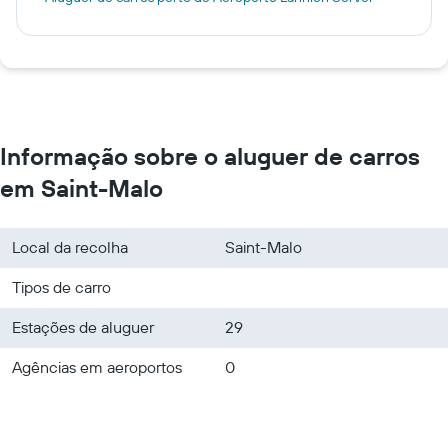
Informação sobre o aluguer de carros
em Saint-Malo
Local da recolha
Saint-Malo
Tipos de carro
Estações de aluguer
29
Agências em aeroportos
0