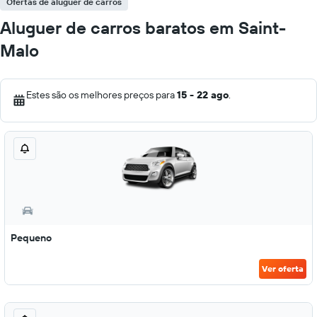
Ofertas de aluguer de carros
Aluguer de carros baratos em Saint-
Malo
Estes são os melhores preços para
15 - 22 ago
.
Pequeno
Ver oferta