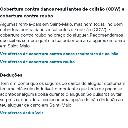
Cobertura contra danos resultantes de colisão (CDW) e
cobertura contra roubo
Algumas rent-a-cars em Saint-Malo, mas nem todas, incluem
cobertura contra danos resultantes de colisão (CDW) e
cobertura contra roubo no preço do aluguer. Recomendamos
que saibas sempre qual é a tua cobertura ao alugares um carro
em Saint-Malo.
Ver ofertas de cobertura contra danos resultantes de colisão
Ver ofertas de cobertura contra roubo
Deduções
Tem em conta que os seguros de carros de aluguer costumam
ter uma cláusula dedutível, o montante que terás de pagar se
acontecer alguma coisa durante o aluguer. Se quiseres evitar
surpresas, considera adicionar uma opção de não dedução ao
teu aluguer de carro em Saint-Malo.
Ver ofertas dedutíveis