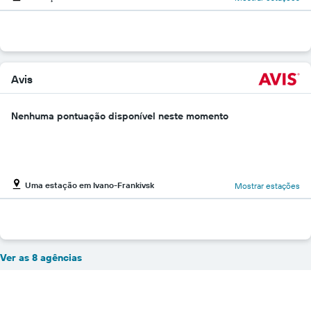
Avis
Nenhuma pontuação disponível neste momento
Uma estação em Ivano-Frankivsk
Mostrar estações
Ver as 8 agências