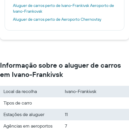
Aluguer de carros perto de Ivano-Frankivsk Aeroporto de
Ivano-Frankovsk
Aluguer de carros perto de Aeroporto Chernovtsy
Informação sobre o aluguer de carros
em Ivano-Frankivsk
Local da recolha
Ivano-Frankivsk
Tipos de carro
Estações de aluguer
11
Agências em aeroportos
7