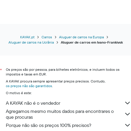
KAYAK.pt
Carros
Aluguer de carros na Europa
Aluguer de carros na Ucrânia
Aluguer de carros em Ivano-Frankivsk
Os preços são por pessoa, para bilhetes eletrónicos, e incluem todos os
*
impostos e taxas em EUR.
A KAYAK procura sempre apresentar preços precisos. Contudo,
os preços não são garantidos
.
O motivo é este:
A KAYAK não é o vendedor
Agregamos mesmo muitos dados para encontrares o
que procuras
Porque não são os preços 100% precisos?