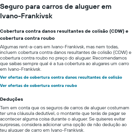
Seguro para carros de aluguer em
Ivano-Frankivsk
Cobertura contra danos resultantes de colisão (CDW) e
cobertura contra roubo
Algumas rent-a-cars em Ivano-Frankivsk, mas nem todas,
incluem cobertura contra danos resultantes de colisão (CDW) e
cobertura contra roubo no preço do aluguer. Recomendamos
que saibas sempre qual é a tua cobertura ao alugares um carro
em Ivano-Frankivsk.
Ver ofertas de cobertura contra danos resultantes de colisão
Ver ofertas de cobertura contra roubo
Deduções
Tem em conta que os seguros de carros de aluguer costumam
ter uma cláusula dedutível, o montante que terás de pagar se
acontecer alguma coisa durante o aluguer. Se quiseres evitar
surpresas, considera adicionar uma opção de não dedução ao
teu aluguer de carro em Ivano-Frankivsk.