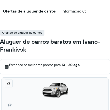
Ofertas de aluguer de carros
Informação útil
Ofertas de aluguer de carros
Aluguer de carros baratos em Ivano-
Frankivsk
Estes são os melhores preços para
13 - 20 ago
.