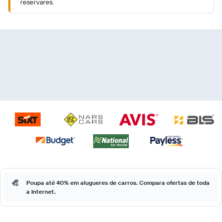
reservares.
Poupa até 40% em alugueres de carros. Compara ofertas de toda
a Internet.