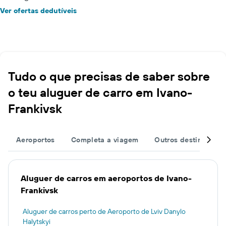
Ver ofertas dedutíveis
Tudo o que precisas de saber sobre
o teu aluguer de carro em Ivano-
Frankivsk
Aeroportos
Completa a viagem
Outros destinos
Aluguer de carros em aeroportos de Ivano-
Frankivsk
Aluguer de carros perto de Aeroporto de Lviv Danylo
Halytskyi