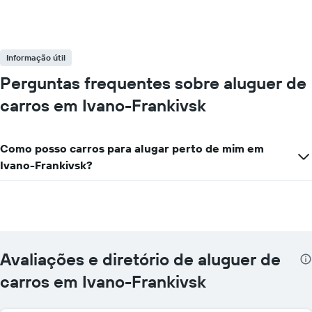
Informação útil
Perguntas frequentes sobre aluguer de
carros em Ivano-Frankivsk
Como posso carros para alugar perto de mim em
Ivano-Frankivsk?
Avaliações e diretório de aluguer de
carros em Ivano-Frankivsk