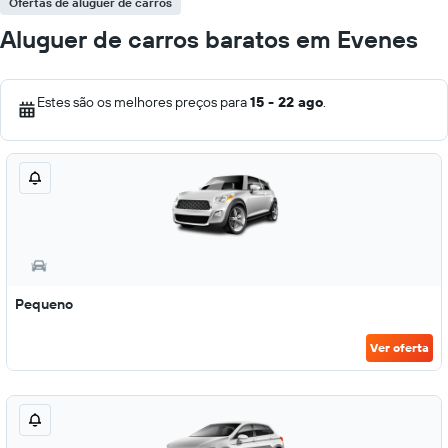
Ofertas de aluguer de carros
Aluguer de carros baratos em Evenes
Estes são os melhores preços para
15 - 22 ago
.
Pequeno
Ver oferta