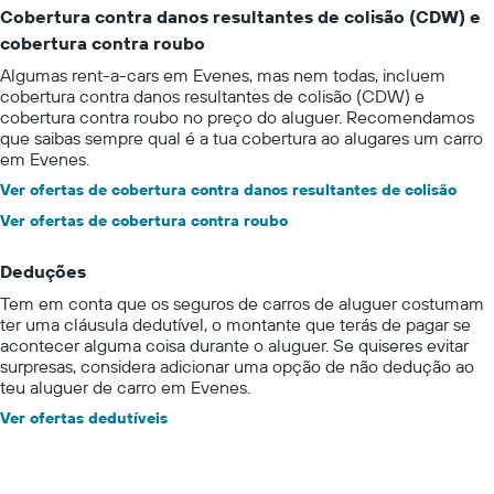
Cobertura contra danos resultantes de colisão (CDW) e
cobertura contra roubo
Algumas rent-a-cars em Evenes, mas nem todas, incluem
cobertura contra danos resultantes de colisão (CDW) e
cobertura contra roubo no preço do aluguer. Recomendamos
que saibas sempre qual é a tua cobertura ao alugares um carro
em Evenes.
Ver ofertas de cobertura contra danos resultantes de colisão
Ver ofertas de cobertura contra roubo
Deduções
Tem em conta que os seguros de carros de aluguer costumam
ter uma cláusula dedutível, o montante que terás de pagar se
acontecer alguma coisa durante o aluguer. Se quiseres evitar
surpresas, considera adicionar uma opção de não dedução ao
teu aluguer de carro em Evenes.
Ver ofertas dedutíveis