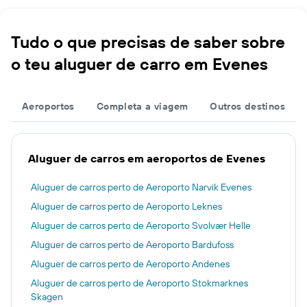
Tudo o que precisas de saber sobre
o teu aluguer de carro em Evenes
Aeroportos
Completa a viagem
Outros destinos
Aluguer de carros em aeroportos de Evenes
Aluguer de carros perto de Aeroporto Narvik Evenes
Aluguer de carros perto de Aeroporto Leknes
Aluguer de carros perto de Aeroporto Svolvær Helle
Aluguer de carros perto de Aeroporto Bardufoss
Aluguer de carros perto de Aeroporto Andenes
Aluguer de carros perto de Aeroporto Stokmarknes
Skagen