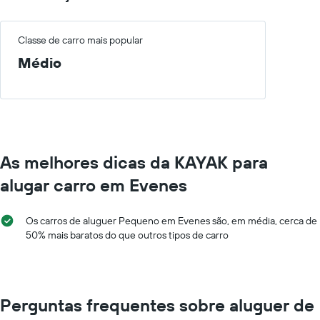
Classe de carro mais popular
Médio
As melhores dicas da KAYAK para
alugar carro em Evenes
Os carros de aluguer Pequeno em Evenes são, em média, cerca de
50% mais baratos do que outros tipos de carro
Perguntas frequentes sobre aluguer de