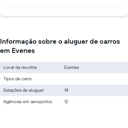
Informação sobre o aluguer de carros
em Evenes
Local da recolha
Evenes
Tipos de carro
Estações de aluguer
14
Agências em aeroportos
12