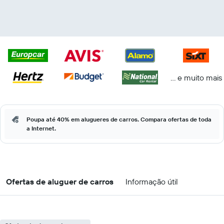
... e muito mais
Poupa até 40% em alugueres de carros. Compara ofertas de toda
a Internet.
Ofertas de aluguer de carros
Informação útil