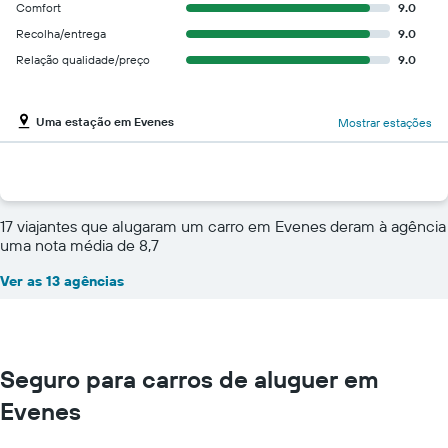
Comfort
9.0
Recolha/entrega
9.0
Relação qualidade/preço
9.0
Uma estação em Evenes
Mostrar estações
17 viajantes que alugaram um carro em Evenes deram à agência
uma nota média de 8,7
Ver as 13 agências
Seguro para carros de aluguer em
Evenes