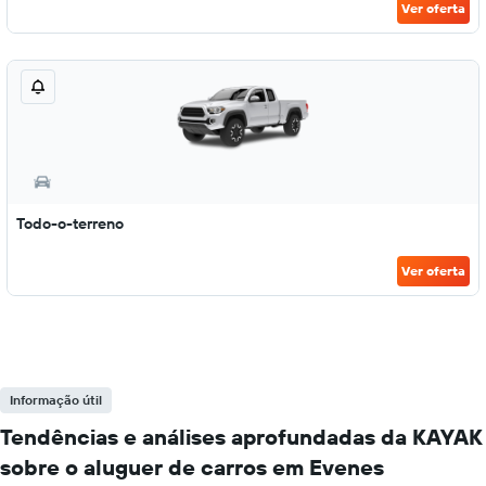
Ver oferta
Todo-o-terreno
Ver oferta
Informação útil
Tendências e análises aprofundadas da KAYAK
sobre o aluguer de carros em Evenes