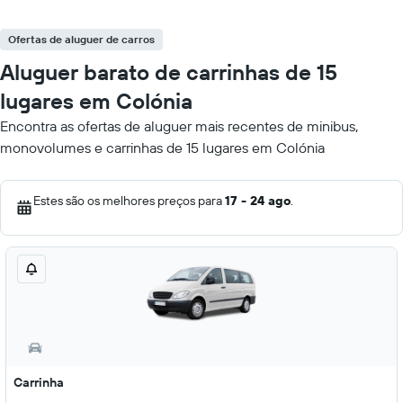
Ofertas de aluguer de carros
Aluguer barato de carrinhas de 15
lugares em Colónia
Encontra as ofertas de aluguer mais recentes de minibus,
monovolumes e carrinhas de 15 lugares em Colónia
Estes são os melhores preços para
17 - 24 ago
.
Carrinha