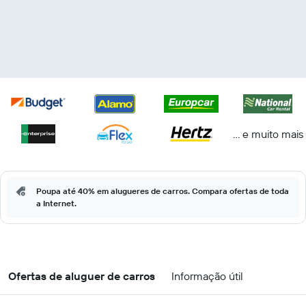
... e muito mais
Poupa até 40% em alugueres de carros. Compara ofertas de toda
a Internet.
Ofertas de aluguer de carros
Informação útil