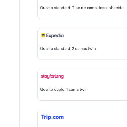
Quarto standard, Tipo de cama desconhecido
Quarto standard, 2 camas twin
Quarto duplo, 1 cama twin