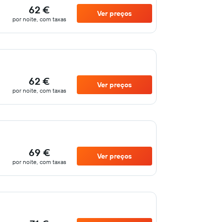
62 €
Ver preços
por noite, com taxas
62 €
Ver preços
por noite, com taxas
69 €
Ver preços
por noite, com taxas