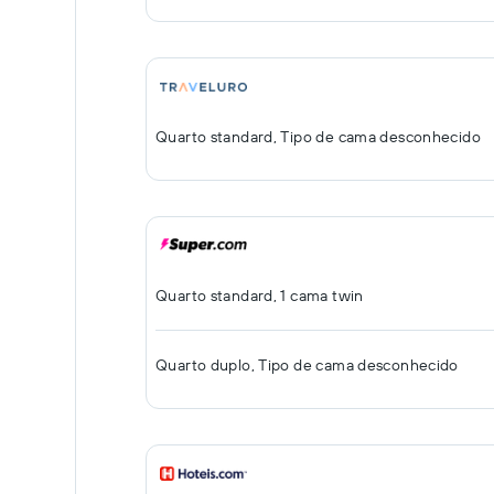
Quarto standard, Tipo de cama desconhecido
Quarto standard, 1 cama twin
Quarto duplo, Tipo de cama desconhecido