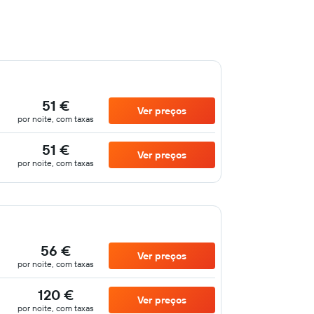
51 €
Ver preços
por noite, com taxas
51 €
Ver preços
por noite, com taxas
56 €
Ver preços
por noite, com taxas
120 €
Ver preços
por noite, com taxas