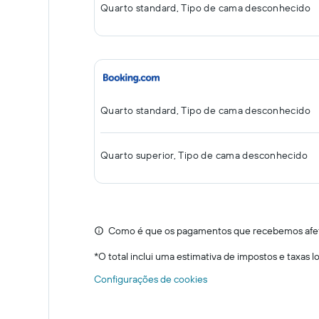
Quarto standard, Tipo de cama desconhecido
Quarto standard, Tipo de cama desconhecido
Quarto superior, Tipo de cama desconhecido
Como é que os pagamentos que recebemos afeta
*
O total inclui uma estimativa de impostos e taxas 
Configurações de cookies