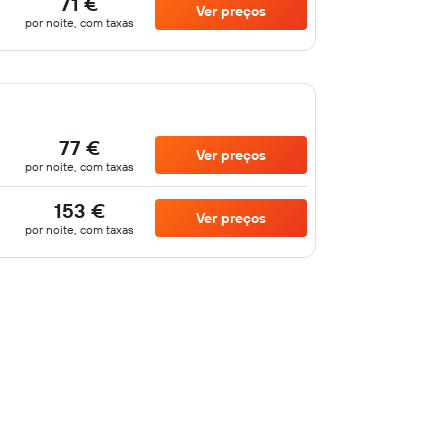
71 €
Ver preços
por noite, com taxas
77 €
Ver preços
por noite, com taxas
153 €
Ver preços
por noite, com taxas