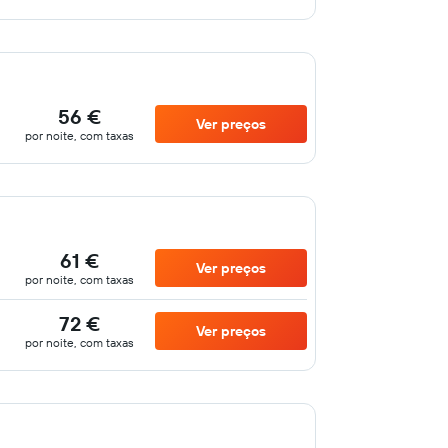
56 €
Ver preços
por noite, com taxas
61 €
Ver preços
por noite, com taxas
72 €
Ver preços
por noite, com taxas