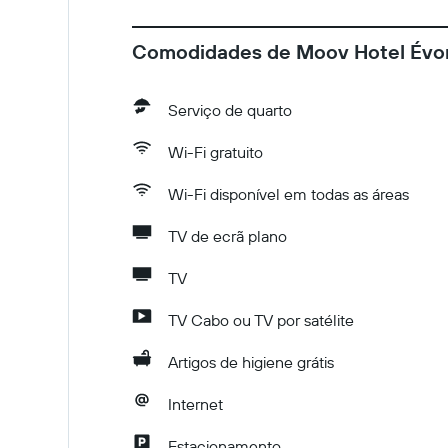
Comodidades de Moov Hotel Évo
Serviço de quarto
Wi-Fi gratuito
Wi-Fi disponível em todas as áreas
TV de ecrã plano
TV
TV Cabo ou TV por satélite
Artigos de higiene grátis
Internet
Estacionamento