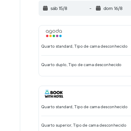
sáb 15/8
-
dom 16/8
Quarto standard, Tipo de cama desconhecido
Quarto duplo, Tipo de cama desconhecido
Quarto standard, Tipo de cama desconhecido
Quarto superior, Tipo de cama desconhecido