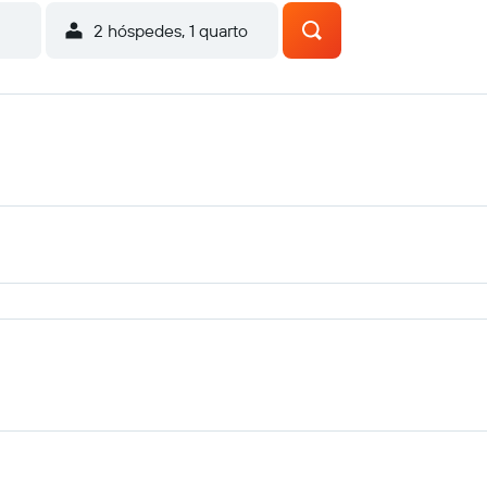
2 hóspedes, 1 quarto