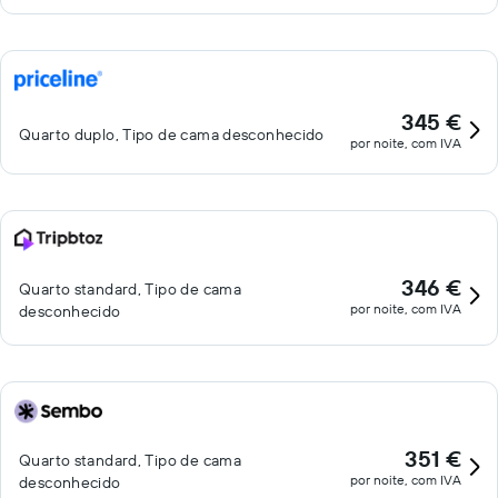
345 €
Quarto duplo, Tipo de cama desconhecido
por noite, com IVA
346 €
Quarto standard, Tipo de cama
por noite, com IVA
desconhecido
351 €
Quarto standard, Tipo de cama
por noite, com IVA
desconhecido