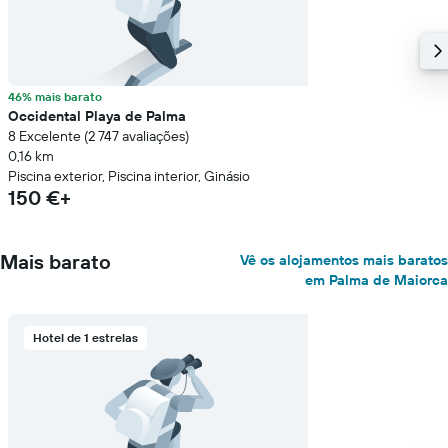
46% mais barato
Occidental Playa de Palma
8 Excelente (2 747 avaliações)
0,16 km
Piscina exterior, Piscina interior, Ginásio
150 €+
Mais barato
Vê os alojamentos mais baratos
em Palma de Maiorca
Hotel de 1 estrelas