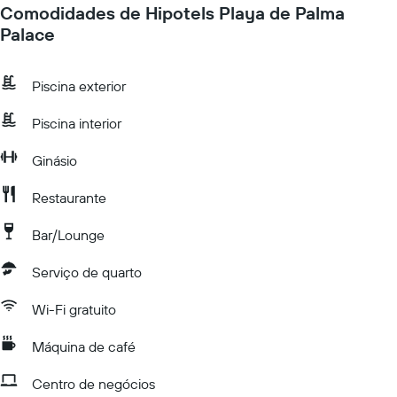
Comodidades de Hipotels Playa de Palma
Palace
Piscina exterior
Piscina interior
Ginásio
Restaurante
Bar/Lounge
Serviço de quarto
Wi-Fi gratuito
Máquina de café
Centro de negócios