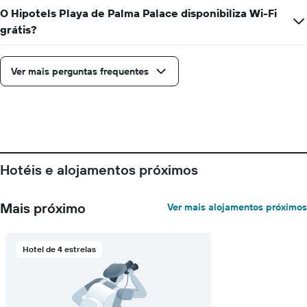
O Hipotels Playa de Palma Palace disponibiliza Wi-Fi
grátis?
Ver mais perguntas frequentes
Hotéis e alojamentos próximos
Mais próximo
Ver mais alojamentos próximos
Hotel de 4 estrelas