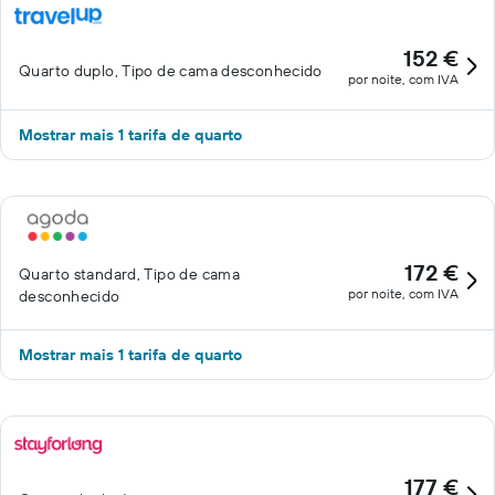
152 €
Quarto duplo, Tipo de cama desconhecido
por noite, com IVA
Mostrar mais 1 tarifa de quarto
172 €
Quarto standard, Tipo de cama
por noite, com IVA
desconhecido
Mostrar mais 1 tarifa de quarto
177 €