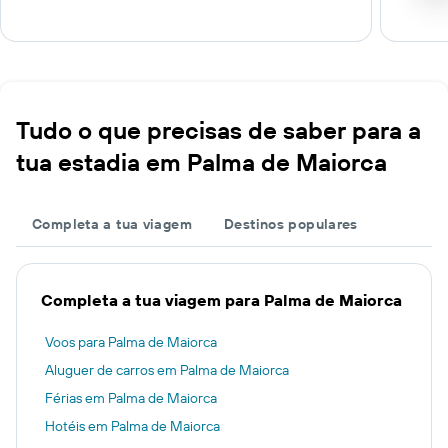
Tudo o que precisas de saber para a
tua estadia em Palma de Maiorca
Completa a tua viagem
Destinos populares
Completa a tua viagem para Palma de Maiorca
Voos para Palma de Maiorca
Aluguer de carros em Palma de Maiorca
Férias em Palma de Maiorca
Hotéis em Palma de Maiorca