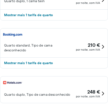
Quarto duplo, 1 cama twin
por noite, com IVA
Mostrar mais 1 tarifa de quarto
210 €
Quarto standard, Tipo de cama
por noite, com IVA
desconhecido
Mostrar mais 1 tarifa de quarto
248 €
Quarto duplo, Tipo de cama desconhecido
por noite, com IVA