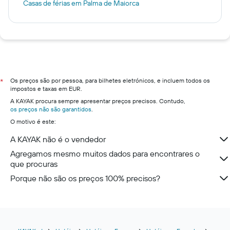
Casas de férias em Palma de Maiorca
Os preços são por pessoa, para bilhetes eletrónicos, e incluem todos os
*
impostos e taxas em EUR.
A KAYAK procura sempre apresentar preços precisos. Contudo,
os preços não são garantidos
.
O motivo é este:
A KAYAK não é o vendedor
Agregamos mesmo muitos dados para encontrares o
que procuras
Porque não são os preços 100% precisos?