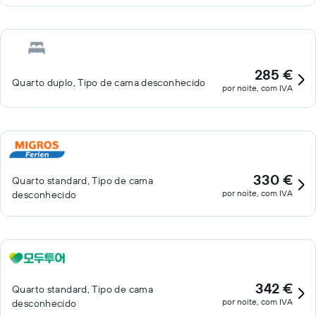
285 €
Quarto duplo, Tipo de cama desconhecido
por noite, com IVA
330 €
Quarto standard, Tipo de cama
por noite, com IVA
desconhecido
342 €
Quarto standard, Tipo de cama
por noite, com IVA
desconhecido