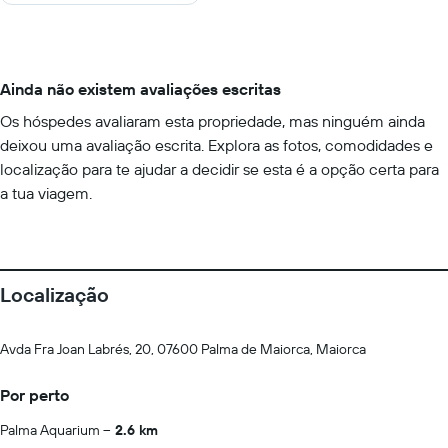
Ainda não existem avaliações escritas
Os hóspedes avaliaram esta propriedade, mas ninguém ainda
deixou uma avaliação escrita. Explora as fotos, comodidades e
localização para te ajudar a decidir se esta é a opção certa para
a tua viagem.
Localização
Avda Fra Joan Labrés, 20, 07600 Palma de Maiorca, Maiorca
Por perto
Palma Aquarium
2.6 km