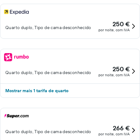
250 €
Quarto duplo, Tipo de cama desconhecido
por noite, com IVA
250 €
Quarto duplo, Tipo de cama desconhecido
por noite, com IVA
Mostrar mais 1 tarifa de quarto
266 €
Quarto duplo, Tipo de cama desconhecido
por noite, com IVA