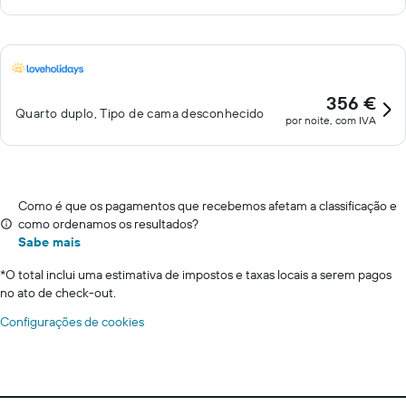
356 €
Quarto duplo, Tipo de cama desconhecido
por noite, com IVA
Como é que os pagamentos que recebemos afetam a classificação e
como ordenamos os resultados?
Sabe mais
*
O total inclui uma estimativa de impostos e taxas locais a serem pagos
no ato de check-out.
Configurações de cookies